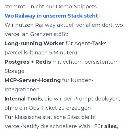
stemmt – nicht nur Demo-Snippets.
Wo Railway in unserem Stack steht
Wir nutzen Railway aktuell vor allem dort, wo
Vercel an Grenzen stößt:
Long-running Worker
für Agent-Tasks
(Vercel killt nach 5 Minuten)
Postgres + Redis
mit echtem persistentem
Storage
MCP-Server-Hosting
für Kunden-
Integrationen
Internal Tools
, die wir per Prompt deployen,
ohne ein Ops-Ticket zu erzeugen
Für klassische statische Sites bleibt
Vercel/Netlify die schnellere Wahl. Für
alles,