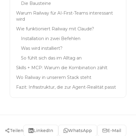
Die Bausteine
Warum Railway für AI-First-Teams interessant
wird
Wie funktioniert Railway mit Claude?
Installation in zwei Befehlen
Was wird installiert?
So fühlt sich das im Alltag an
Skills + MCP: Warum die Kombination zählt
Wo Railway in unserem Stack steht
Fazit: Infrastruktur, die zur Agent-Realität passt
Teilen
LinkedIn
WhatsApp
E-Mail