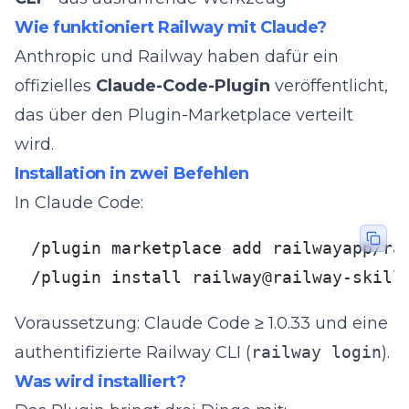
Wie funktioniert Railway mit Claude?
Anthropic und Railway haben dafür ein
offizielles
Claude-Code-Plugin
veröffentlicht,
das über den Plugin-Marketplace verteilt
wird.
Installation in zwei Befehlen
In Claude Code:
/plugin marketplace add railwayapp/rai
/plugin install railway@railway-skill
Voraussetzung: Claude Code ≥ 1.0.33 und eine
authentifizierte Railway CLI (
railway login
).
Was wird installiert?