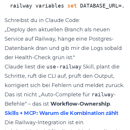
railway variables 
set
 DATABASE_URL=..
Schreibst du in Claude Code:
„Deploy den aktuellen Branch als neuen
Service auf Railway, hänge eine Postgres-
Datenbank dran und gib mir die Logs sobald
der Health-Check grün ist."
Claude liest die
use-railway
Skill, plant die
Schritte, ruft die CLI auf, prüft den Output,
korrigiert sich bei Fehlern und meldet zurück.
Das ist nicht „Auto-Complete für
railway
-
Befehle" – das ist
Workflow-Ownership
.
Skills + MCP: Warum die Kombination zählt
Die Railway-Integration ist ein