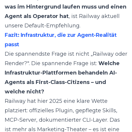
was im Hintergrund laufen muss und einen
Agent als Operator hat
, ist Railway aktuell
unsere Default-Empfehlung.
Fazit: Infrastruktur, die zur Agent-Realität
passt
Die spannendste Frage ist nicht „Railway oder
Render?". Die spannende Frage ist:
Welche
Infrastruktur-Plattformen behandeln AI-
Agents als First-Class-Citizens – und
welche nicht?
Railway hat hier 2025 eine klare Wette
platziert: offizielles Plugin, gepflegte Skills,
MCP-Server, dokumentierter CLI-Layer. Das
ist mehr als Marketing-Theater – es ist eine