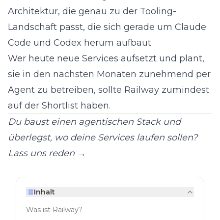
Architektur, die genau zu der
Tooling-
Landschaft passt, die sich gerade um Claude
Code und Codex herum aufbaut
.
Wer heute neue Services aufsetzt und plant,
sie in den nächsten Monaten zunehmend per
Agent zu betreiben, sollte Railway zumindest
auf der Shortlist haben.
Du baust einen agentischen Stack und
überlegst, wo deine Services laufen sollen?
Lass uns reden →
Inhalt
Was ist Railway?