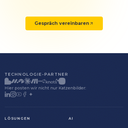
Gespräch vereinbaren
TECHNOLOGIE-PARTNER
Hier posten wir nicht nur Katzenbilder:
LÖSUNGEN
AI