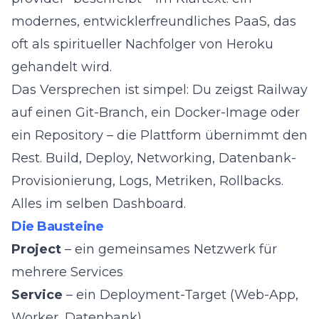
modernes, entwicklerfreundliches PaaS, das
oft als spiritueller Nachfolger von Heroku
gehandelt wird.
Das Versprechen ist simpel: Du zeigst Railway
auf einen Git-Branch, ein Docker-Image oder
ein Repository – die Plattform übernimmt den
Rest. Build, Deploy, Networking, Datenbank-
Provisionierung, Logs, Metriken, Rollbacks.
Alles im selben Dashboard.
Die Bausteine
Project
– ein gemeinsames Netzwerk für
mehrere Services
Service
– ein Deployment-Target (Web-App,
Worker, Datenbank)