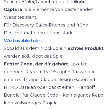
Spacing/Color/Layout, und eine
Web-
Capture
, die Elemente von bestehenden
Websites zieht.
Für Discovery, Sales-Pitches und frühe
Design-Iterationen ist das stark.
Wo Lovable führt
Sobald aus dem Mockup ein
echtes Produkt
werden soll, kippt das Spiel:
Echter Code, der dir gehört.
Lovable
generiert React + TypeScript + Tailwind in
einem Git-Repo. Claude Design exportiert
HTML-Dateien oder packt einen „Handoff
Bundle" für Claude Code – kein eigenes Repo,
kein vollwertiges Projekt.