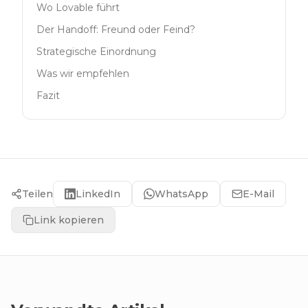
Wo Lovable führt
Der Handoff: Freund oder Feind?
Strategische Einordnung
Was wir empfehlen
Fazit
Teilen
LinkedIn
WhatsApp
E-Mail
Link kopieren