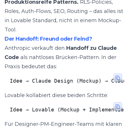
Produktionsreife Patterns.
RLS-Policies,
Roles, Auth-Flows, SEO, Routing – das alles ist
in Lovable Standard, nicht in einem Mockup-
Tool.
Der Handoff: Freund oder Feind?
Anthropic verkauft den
Handoff zu Claude
Code
als nahtloses Brücken-Pattern. In der
Praxis bedeutet das:
Idee → Claude Design (Mockup) → Claud
Lovable kollabiert diese beiden Schritte:
Idee → Lovable (Mockup + Implementier
Für Designer-PM-Engineer-Teams mit klaren