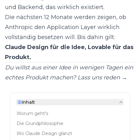
und Backend, das wirklich existiert.
Die nächsten 12 Monate werden zeigen, ob
Anthropic den Application Layer wirklich
vollständig besetzen will. Bis dahin gilt:
Claude Design für die Idee, Lovable für das
Produkt.
Du willst aus einer Idee in wenigen Tagen ein
echtes Produkt machen?
Lass uns reden →
Inhalt
Worum geht's
Die Grundphilosophie
Wo Claude Design glänzt