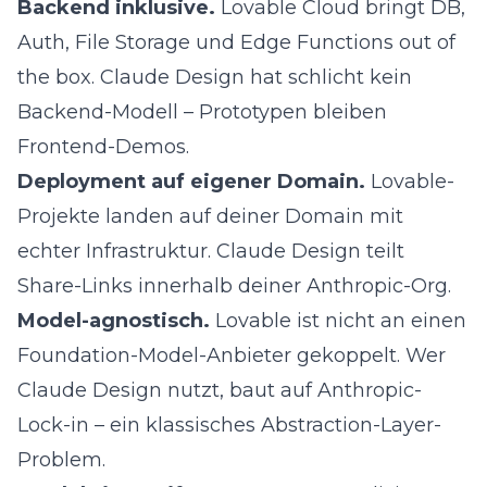
Backend inklusive.
Lovable Cloud bringt DB,
Auth, File Storage und Edge Functions out of
the box. Claude Design hat schlicht kein
Backend-Modell – Prototypen bleiben
Frontend-Demos.
Deployment auf eigener Domain.
Lovable-
Projekte landen auf deiner Domain mit
echter Infrastruktur. Claude Design teilt
Share-Links innerhalb deiner Anthropic-Org.
Model-agnostisch.
Lovable ist nicht an einen
Foundation-Model-Anbieter gekoppelt. Wer
Claude Design nutzt, baut auf Anthropic-
Lock-in – ein klassisches
Abstraction-Layer-
Problem
.