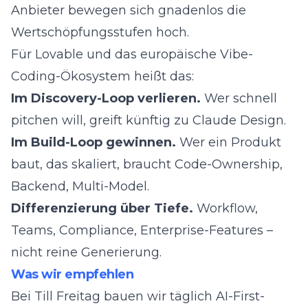
Anbieter bewegen sich gnadenlos die
Wertschöpfungsstufen hoch.
Für Lovable und das europäische Vibe-
Coding-Ökosystem heißt das:
Im Discovery-Loop verlieren.
Wer schnell
pitchen will, greift künftig zu Claude Design.
Im Build-Loop gewinnen.
Wer ein Produkt
baut, das skaliert, braucht Code-Ownership,
Backend, Multi-Model.
Differenzierung über Tiefe.
Workflow,
Teams, Compliance, Enterprise-Features –
nicht reine Generierung.
Was wir empfehlen
Bei
Till Freitag
bauen wir täglich AI-First-