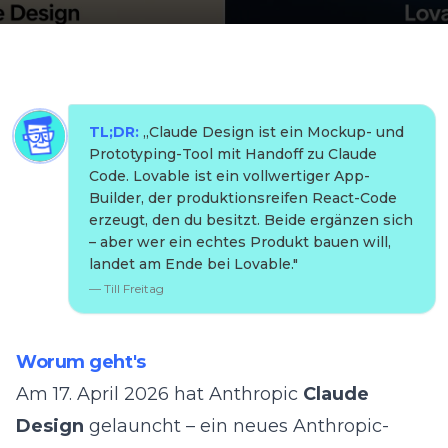
TL;DR:
„
Claude Design ist ein Mockup- und
Prototyping-Tool mit Handoff zu Claude
Code. Lovable ist ein vollwertiger App-
Builder, der produktionsreifen React-Code
erzeugt, den du besitzt. Beide ergänzen sich
– aber wer ein echtes Produkt bauen will,
landet am Ende bei Lovable.
"
—
Till Freitag
Worum geht's
Am 17. April 2026 hat Anthropic
Claude
Design
gelauncht – ein neues Anthropic-