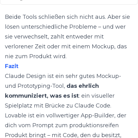
Beide Tools schließen sich nicht aus. Aber sie
lösen unterschiedliche Probleme – und wer
sie verwechselt, zahlt entweder mit
verlorener Zeit oder mit einem Mockup, das
nie zum Produkt wird.
Fazit
Claude Design ist ein sehr gutes Mockup-
und Prototyping-Tool,
das ehrlich
kommuniziert, was es ist
: ein visueller
Spielplatz mit Brücke zu Claude Code.
Lovable ist ein vollwertiger App-Builder, der
dich vom Prompt zum produktionsreifen
Produkt bringt – mit Code, den du besitzt,