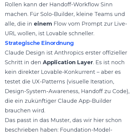
Rollen kann der Handoff-Workflow Sinn
machen. Für Solo-Builder, kleine Teams und
alle, die in
einem
Flow vom Prompt zur Live-
URL wollen, ist Lovable schneller.
Strategische Einordnung
Claude Design ist Anthropics erster offizieller
Schritt in den
Application Layer
. Es ist noch
kein direkter Lovable-Konkurrent – aber es
testet die UX-Patterns (visuelle Iteration,
Design-System-Awareness, Handoff zu Code),
die ein zukünftiger Claude App-Builder
brauchen wird.
Das passt in das Muster, das wir
hier schon
beschrieben haben
: Foundation-Model-