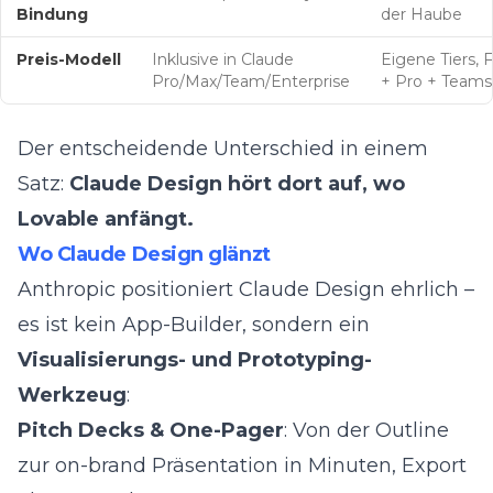
Bindung
der Haube
Preis-Modell
Inklusive in Claude
Eigene Tiers, 
Pro/Max/Team/Enterprise
+ Pro + Teams
Der entscheidende Unterschied in einem
Satz:
Claude Design hört dort auf, wo
Lovable anfängt.
Wo Claude Design glänzt
Anthropic positioniert Claude Design ehrlich –
es ist kein App-Builder, sondern ein
Visualisierungs- und Prototyping-
Werkzeug
:
Pitch Decks & One-Pager
: Von der Outline
zur on-brand Präsentation in Minuten, Export