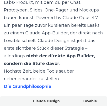
Labs-Produkt, mit dem du per Chat
Prototypen, Slides, One-Pager und Mockups
bauen kannst. Powered by Claude Opus 4.7.
Ein paar Tage zuvor kursierten bereits Leaks
zu einem
Claude App-Builder
, der direkt nach
Lovable schielt. Claude Design ist jetzt das
erste sichtbare Stück dieser Strategie –
allerdings
nicht der direkte App-Builder,
sondern die Stufe davor
.
Höchste Zeit, beide Tools sauber
nebeneinander zu stellen.
Die Grundphilosophie
Claude Design
Lovable