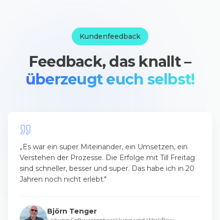
Kundenfeedback
Feedback, das knallt –
überzeugt euch selbst!
„
Es war ein super Miteinander, ein Umsetzen, ein
Verstehen der Prozesse. Die Erfolge mit Till Freitag
sind schneller, besser und super. Das habe ich in 20
Jahren noch nicht erlebt.
"
Björn Tenger
Leitung Softwareentwicklung und Workflow