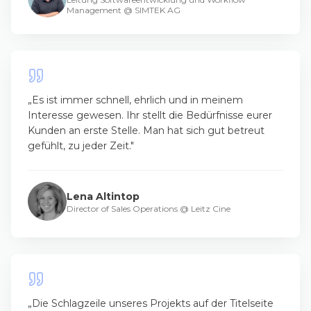
Management
@
SIMTEK AG
„
Es ist immer schnell, ehrlich und in meinem
Interesse gewesen. Ihr stellt die Bedürfnisse eurer
Kunden an erste Stelle. Man hat sich gut betreut
gefühlt, zu jeder Zeit.
"
Lena Altintop
Director of Sales Operations
@
Leitz Cine
„
Die Schlagzeile unseres Projekts auf der Titelseite