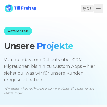
DE
Referenzen
Unsere
Projekte
Von monday.com Rollouts über CRM-
Migrationen bis hin zu Custom Apps – hier
siehst du, was wir für unsere Kunden
umgesetzt haben.
Wir liefern keine Projekte ab – wir lösen Probleme wie
Mitgründer.