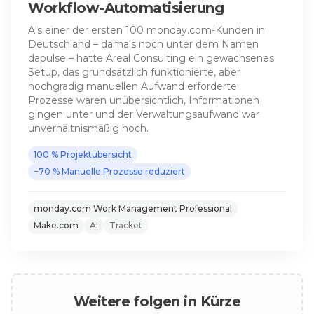
Workflow-Automatisierung
Als einer der ersten 100 monday.com-Kunden in
Deutschland – damals noch unter dem Namen
dapulse – hatte Areal Consulting ein gewachsenes
Setup, das grundsätzlich funktionierte, aber
hochgradig manuellen Aufwand erforderte.
Prozesse waren unübersichtlich, Informationen
gingen unter und der Verwaltungsaufwand war
unverhältnismäßig hoch.
100 %
Projektübersicht
−70 %
Manuelle Prozesse reduziert
monday.com Work Management Professional
Make.com
AI
Tracket
Weitere folgen in Kürze