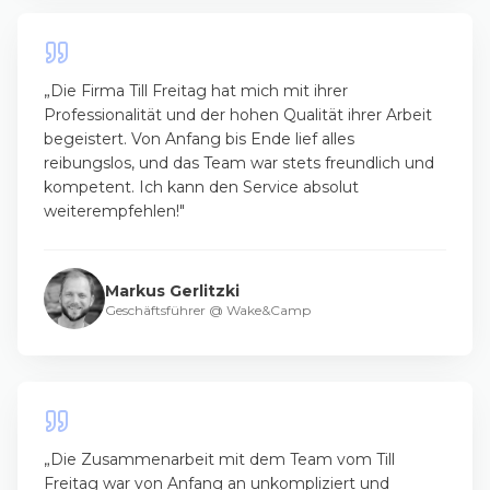
„
Die Firma Till Freitag hat mich mit ihrer
Professionalität und der hohen Qualität ihrer Arbeit
begeistert. Von Anfang bis Ende lief alles
reibungslos, und das Team war stets freundlich und
kompetent. Ich kann den Service absolut
weiterempfehlen!
"
Markus Gerlitzki
Geschäftsführer
@
Wake&Camp
„
Die Zusammenarbeit mit dem Team vom Till
Freitag war von Anfang an unkompliziert und