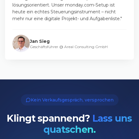
lösungsorientiert. Unser monday.com-Setup ist
heute ein echtes Steuerungsinstrument – nicht
mehr nur eine digitale Projekt- und Aufgabenliste.
"
Jan Sieg
Geschäftsführer
@
Areal Consulting GmbH
Kein Verkaufsgespräch, versprochen
Klingt spannend?
Lass uns
quatschen.