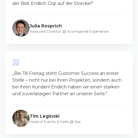
der Bild: Endlich Grip auf der Strecke!
"
Julia Rosprich
Associate Director
@
Avantgarde Experience
„
Bei Till Freitag steht Customer Success an erster
Stelle – nicht nur bei ihren Projekten, sondern auch
bei ihren Kunden! Endlich haben wir einen starken
und zuverlässigen Partner an unserer Seite.
"
Tim Leginski
Head of Events & Sales
@
3pc