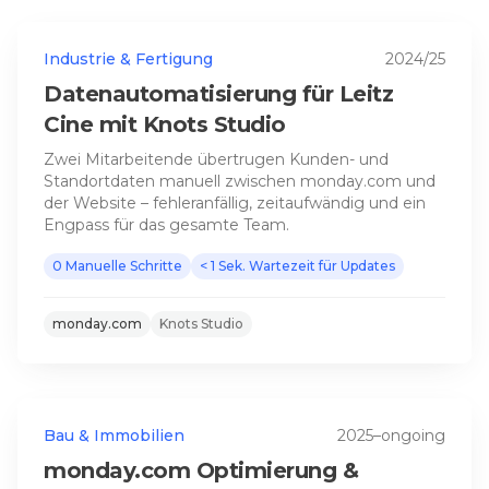
Industrie & Fertigung
2024/25
Datenautomatisierung für Leitz
Cine mit Knots Studio
Zwei Mitarbeitende übertrugen Kunden- und
Standortdaten manuell zwischen monday.com und
der Website – fehleranfällig, zeitaufwändig und ein
Engpass für das gesamte Team.
0
Manuelle Schritte
< 1 Sek.
Wartezeit für Updates
monday.com
Knots Studio
Bau & Immobilien
2025–ongoing
monday.com Optimierung &