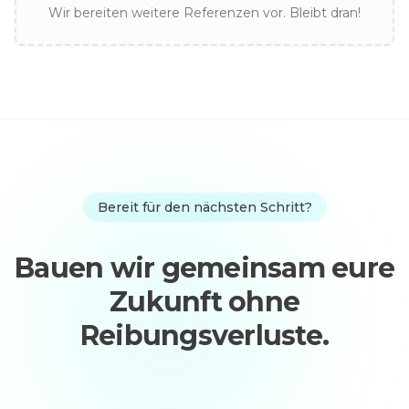
Wir bereiten weitere Referenzen vor. Bleibt dran!
Bereit für den nächsten Schritt?
Bauen wir gemeinsam eure
Zukunft ohne
Reibungsverluste.