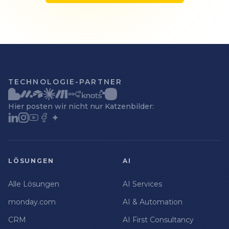
TECHNOLOGIE-PARTNER
Hier posten wir nicht nur Katzenbilder:
LÖSUNGEN
AI
Alle Lösungen
AI Services
monday.com
AI & Automation
CRM
AI First Consultancy