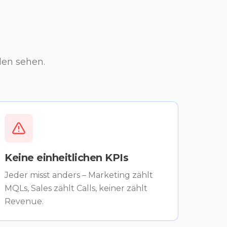
den sehen.
Keine einheitlichen KPIs
Jeder misst anders – Marketing zählt
MQLs, Sales zählt Calls, keiner zählt
Revenue.