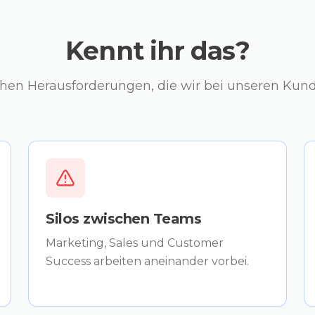
Kennt ihr das?
chen Herausforderungen, die wir bei unseren Kun
Silos zwischen Teams
Marketing, Sales und Customer
Success arbeiten aneinander vorbei.