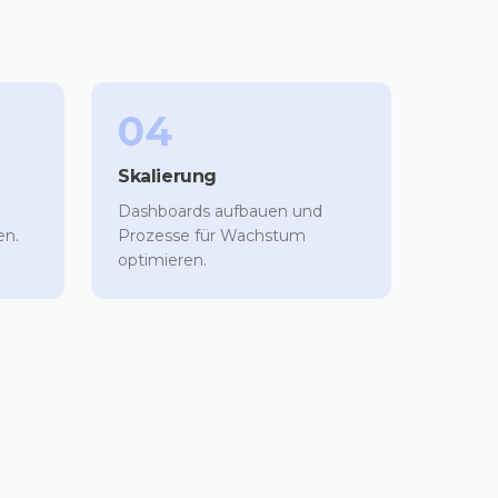
04
Skalierung
Dashboards aufbauen und
en.
Prozesse für Wachstum
optimieren.