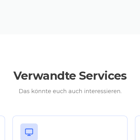
Verwandte Services
Das könnte euch auch interessieren.