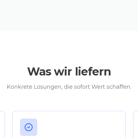
Was wir liefern
Konkrete Lösungen, die sofort Wert schaffen.