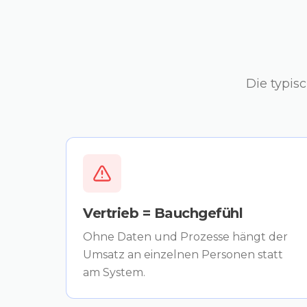
Die typis
Vertrieb = Bauchgefühl
Ohne Daten und Prozesse hängt der
Umsatz an einzelnen Personen statt
am System.