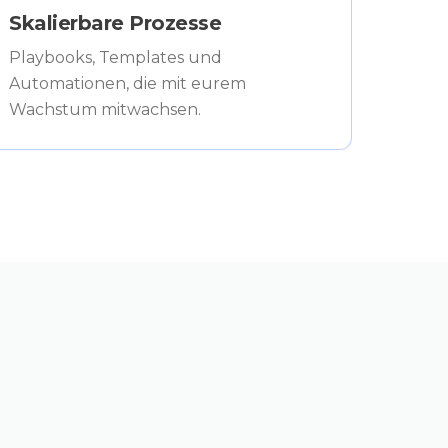
Skalierbare Prozesse
Playbooks, Templates und
Automationen, die mit eurem
Wachstum mitwachsen.