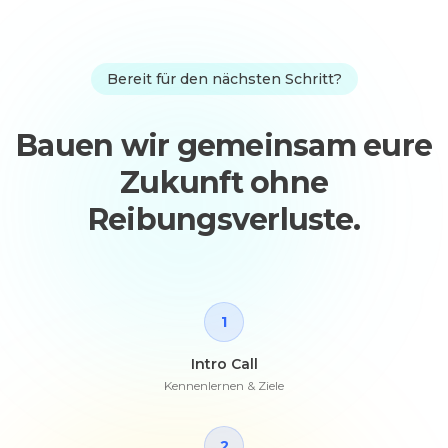
Bereit für den nächsten Schritt?
Bauen wir gemeinsam eure
Zukunft ohne
Reibungsverluste.
1
Intro Call
Kennenlernen & Ziele
2