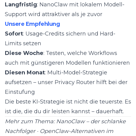
Langfristig
:
NanoClaw
mit lokalem Modell-
Support wird attraktiver als je zuvor
Unsere Empfehlung
Sofort
: Usage-Credits sichern und Hard-
Limits setzen
Diese Woche
: Testen, welche Workflows
auch mit günstigeren Modellen funktionieren
Diesen Monat
: Multi-Model-Strategie
aufsetzen – unser
Privacy Router
hilft bei der
Einstufung
Die beste KI-Strategie ist nicht die teuerste. Es
ist die, die du dir leisten kannst – dauerhaft.
Mehr zum Thema:
NanoClaw – der schlanke
Nachfolger
·
OpenClaw-Alternativen im