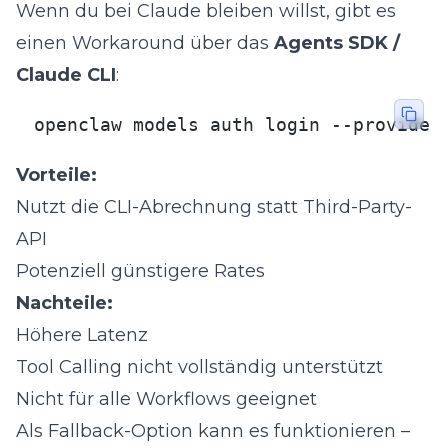
Wenn du bei Claude bleiben willst, gibt es
einen Workaround über das
Agents SDK /
Claude CLI
:
openclaw models auth login --provider
Vorteile:
Nutzt die CLI-Abrechnung statt Third-Party-
API
Potenziell günstigere Rates
Nachteile:
Höhere Latenz
Tool Calling nicht vollständig unterstützt
Nicht für alle Workflows geeignet
Als Fallback-Option kann es funktionieren –