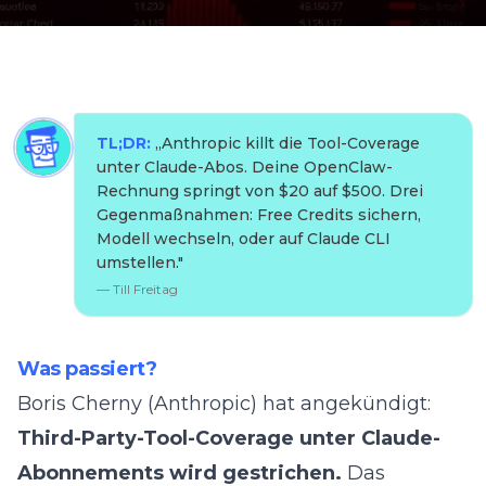
TL;DR:
„
Anthropic killt die Tool-Coverage
unter Claude-Abos. Deine OpenClaw-
Rechnung springt von $20 auf $500. Drei
Gegenmaßnahmen: Free Credits sichern,
Modell wechseln, oder auf Claude CLI
umstellen.
"
—
Till Freitag
Was passiert?
Boris Cherny (Anthropic) hat angekündigt:
Third-Party-Tool-Coverage unter Claude-
Abonnements wird gestrichen.
Das