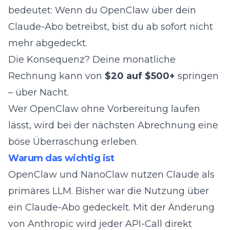
bedeutet: Wenn du OpenClaw über dein
Claude-Abo betreibst, bist du ab sofort nicht
mehr abgedeckt.
Die Konsequenz? Deine monatliche
Rechnung kann von
$20 auf $500+
springen
– über Nacht.
Wer OpenClaw ohne Vorbereitung laufen
lässt, wird bei der nächsten Abrechnung eine
böse Überraschung erleben.
Warum das wichtig ist
OpenClaw und
NanoClaw
nutzen Claude als
primäres LLM. Bisher war die Nutzung über
ein Claude-Abo gedeckelt. Mit der Änderung
von Anthropic wird jeder API-Call direkt