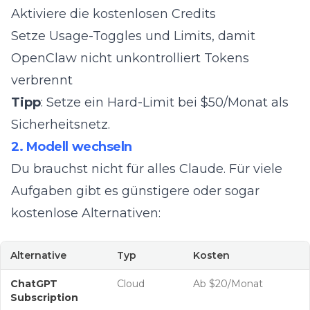
Aktiviere die kostenlosen Credits
Setze Usage-Toggles und Limits, damit
OpenClaw nicht unkontrolliert Tokens
verbrennt
Tipp
: Setze ein Hard-Limit bei $50/Monat als
Sicherheitsnetz.
2. Modell wechseln
Du brauchst nicht für alles Claude. Für viele
Aufgaben gibt es günstigere oder sogar
kostenlose Alternativen:
Alternative
Typ
Kosten
ChatGPT
Cloud
Ab $20/Monat
Subscription