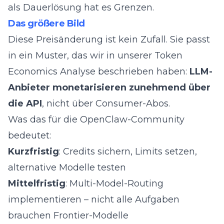
als Dauerlösung hat es Grenzen.
Das größere Bild
Diese Preisänderung ist kein Zufall. Sie passt
in ein Muster, das wir in unserer
Token
Economics Analyse
beschrieben haben:
LLM-
Anbieter monetarisieren zunehmend über
die API
, nicht über Consumer-Abos.
Was das für die OpenClaw-Community
bedeutet:
Kurzfristig
: Credits sichern, Limits setzen,
alternative Modelle testen
Mittelfristig
: Multi-Model-Routing
implementieren – nicht alle Aufgaben
brauchen Frontier-Modelle