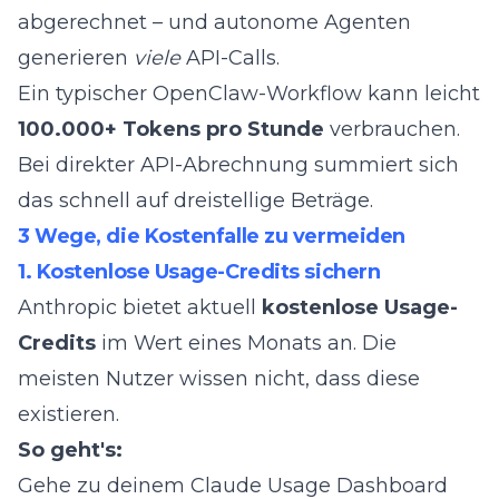
abgerechnet – und autonome Agenten
generieren
viele
API-Calls.
Ein typischer OpenClaw-Workflow kann leicht
100.000+ Tokens pro Stunde
verbrauchen.
Bei direkter API-Abrechnung summiert sich
das schnell auf dreistellige Beträge.
3 Wege, die Kostenfalle zu vermeiden
1. Kostenlose Usage-Credits sichern
Anthropic bietet aktuell
kostenlose Usage-
Credits
im Wert eines Monats an. Die
meisten Nutzer wissen nicht, dass diese
existieren.
So geht's:
Gehe zu deinem
Claude Usage Dashboard