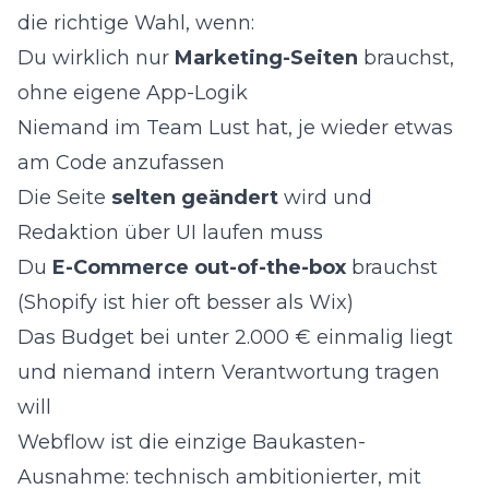
die richtige Wahl, wenn:
Du wirklich nur
Marketing-Seiten
brauchst,
ohne eigene App-Logik
Niemand im Team Lust hat, je wieder etwas
am Code anzufassen
Die Seite
selten geändert
wird und
Redaktion über UI laufen muss
Du
E-Commerce out-of-the-box
brauchst
(Shopify ist hier oft besser als Wix)
Das Budget bei unter 2.000 € einmalig liegt
und niemand intern Verantwortung tragen
will
Webflow ist die einzige Baukasten-
Ausnahme: technisch ambitionierter, mit