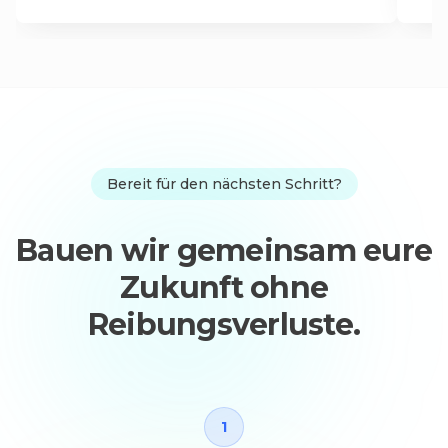
Bereit für den nächsten Schritt?
Bauen wir gemeinsam eure
Zukunft ohne
Reibungsverluste.
1