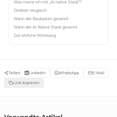
Was meine ich mit „AI-native Stack"?
Direkter Vergleich
Wann der Baukasten gewinnt
Wann der AI-Native Stack gewinnt
Der ehrliche Mittelweg
Teilen
LinkedIn
WhatsApp
E-Mail
Link kopieren