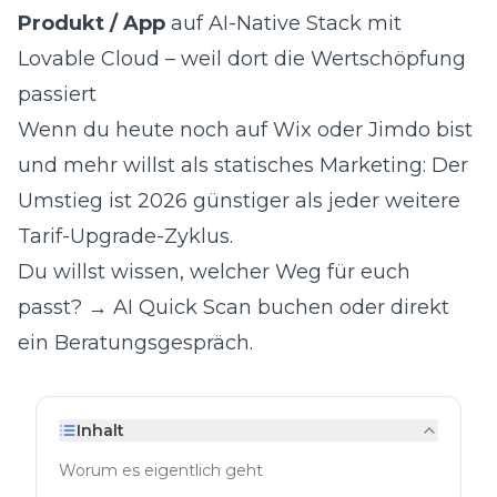
Produkt / App
auf AI-Native Stack mit
Lovable Cloud – weil dort die Wertschöpfung
passiert
Wenn du heute noch auf Wix oder Jimdo bist
und mehr willst als statisches Marketing: Der
Umstieg ist 2026 günstiger als jeder weitere
Tarif-Upgrade-Zyklus.
Du willst wissen, welcher Weg für euch
passt?
→ AI Quick Scan buchen
oder direkt
ein
Beratungsgespräch
.
Inhalt
Worum es eigentlich geht