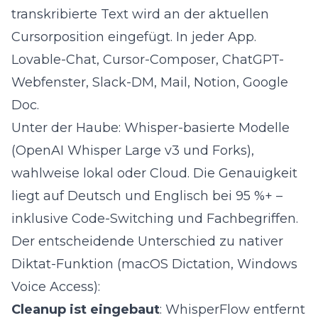
transkribierte Text wird an der aktuellen
Cursorposition eingefügt. In jeder App.
Lovable-Chat, Cursor-Composer, ChatGPT-
Webfenster, Slack-DM, Mail, Notion, Google
Doc.
Unter der Haube: Whisper-basierte Modelle
(OpenAI Whisper Large v3 und Forks),
wahlweise lokal oder Cloud. Die Genauigkeit
liegt auf Deutsch und Englisch bei 95 %+ –
inklusive Code-Switching und Fachbegriffen.
Der entscheidende Unterschied zu nativer
Diktat-Funktion (macOS Dictation, Windows
Voice Access):
Cleanup ist eingebaut
: WhisperFlow entfernt