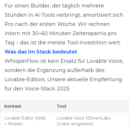
Für einen Builder, der täglich mehrere
Stunden in AI-Tools verbringt, amortisiert sich
Pro nach der ersten Woche. Wir rechnen
intern mit 30–60 Minuten Zeitersparnis pro
Tag – das ist die meiste Tool-Investition wert.
Was das im Stack bedeutet
WhisperFlow ist kein Ersatz für
Lovable Voice
,
sondern die Ergänzung außerhalb des
Lovable-Editors. Unsere aktuelle Empfehlung
für den Voice-Stack 2025:
Kontext
Tool
Lovable-Editor (Web
Lovable Voice (ElevenLabs
+ Mobile)
Scribe, eingebaut)