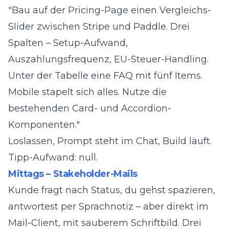
"Bau auf der Pricing-Page einen Vergleichs-
Slider zwischen Stripe und Paddle. Drei
Spalten – Setup-Aufwand,
Auszahlungsfrequenz, EU-Steuer-Handling.
Unter der Tabelle eine FAQ mit fünf Items.
Mobile stapelt sich alles. Nutze die
bestehenden Card- und Accordion-
Komponenten."
Loslassen, Prompt steht im Chat, Build läuft.
Tipp-Aufwand: null.
Mittags – Stakeholder-Mails
Kunde fragt nach Status, du gehst spazieren,
antwortest per Sprachnotiz – aber direkt im
Mail-Client, mit sauberem Schriftbild. Drei