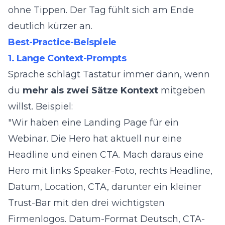
ohne Tippen. Der Tag fühlt sich am Ende
deutlich kürzer an.
Best-Practice-Beispiele
1. Lange Context-Prompts
Sprache schlägt Tastatur immer dann, wenn
du
mehr als zwei Sätze Kontext
mitgeben
willst. Beispiel:
"Wir haben eine Landing Page für ein
Webinar. Die Hero hat aktuell nur eine
Headline und einen CTA. Mach daraus eine
Hero mit links Speaker-Foto, rechts Headline,
Datum, Location, CTA, darunter ein kleiner
Trust-Bar mit den drei wichtigsten
Firmenlogos. Datum-Format Deutsch, CTA-