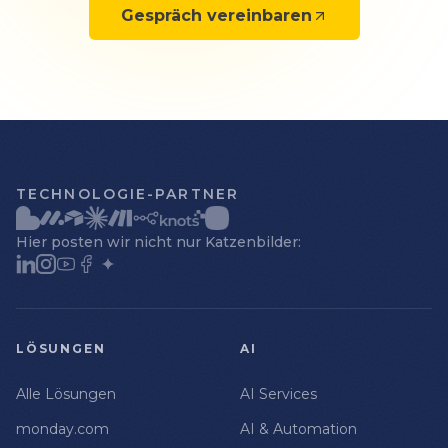
Gespräch vereinbaren
TECHNOLOGIE-PARTNER
Hier posten wir nicht nur Katzenbilder:
LÖSUNGEN
AI
Alle Lösungen
AI Services
monday.com
AI & Automation