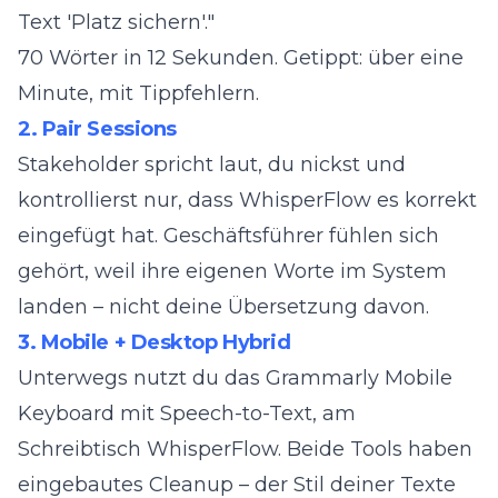
Text 'Platz sichern'."
70 Wörter in 12 Sekunden. Getippt: über eine
Minute, mit Tippfehlern.
2. Pair Sessions
Stakeholder spricht laut, du nickst und
kontrollierst nur, dass WhisperFlow es korrekt
eingefügt hat. Geschäftsführer fühlen sich
gehört, weil ihre eigenen Worte im System
landen – nicht deine Übersetzung davon.
3. Mobile + Desktop Hybrid
Unterwegs nutzt du das
Grammarly Mobile
Keyboard mit Speech-to-Text
, am
Schreibtisch WhisperFlow. Beide Tools haben
eingebautes Cleanup – der Stil deiner Texte