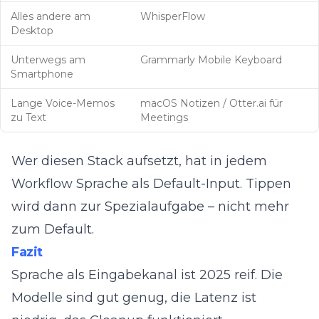
Alles andere am
WhisperFlow
Desktop
Unterwegs am
Grammarly Mobile Keyboard
Smartphone
Lange Voice-Memos
macOS Notizen / Otter.ai für
zu Text
Meetings
Wer diesen Stack aufsetzt, hat in jedem
Workflow Sprache als Default-Input. Tippen
wird dann zur Spezialaufgabe – nicht mehr
zum Default.
Fazit
Sprache als Eingabekanal ist 2025 reif. Die
Modelle sind gut genug, die Latenz ist