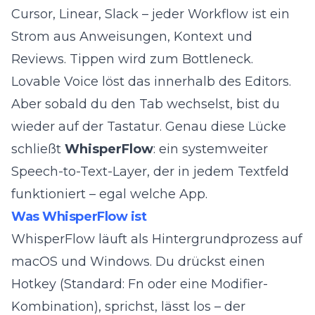
Cursor, Linear, Slack – jeder Workflow ist ein
Strom aus Anweisungen, Kontext und
Reviews. Tippen wird zum Bottleneck.
Lovable Voice
löst das innerhalb des Editors.
Aber sobald du den Tab wechselst, bist du
wieder auf der Tastatur. Genau diese Lücke
schließt
WhisperFlow
: ein systemweiter
Speech-to-Text-Layer, der in jedem Textfeld
funktioniert – egal welche App.
Was WhisperFlow ist
WhisperFlow läuft als Hintergrundprozess auf
macOS und Windows. Du drückst einen
Hotkey (Standard: Fn oder eine Modifier-
Kombination), sprichst, lässt los – der