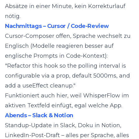
Absätze in einer Minute, kein Korrekturlauf
nötig.
Nachmittags – Cursor / Code-Review
Cursor-Composer offen, Sprache wechselt zu
Englisch (Modelle reagieren besser auf
englische Prompts in Code-Kontext):
"Refactor this hook so the polling interval is
configurable via a prop, default 5000ms, and
add a useEffect cleanup."
Funktioniert auch hier, weil WhisperFlow im
aktiven Textfeld einfügt, egal welche App.
Abends – Slack & Notion
Standup-Update in Slack, Doku in Notion,
LinkedIn-Post-Draft – alles per Sprache, alles