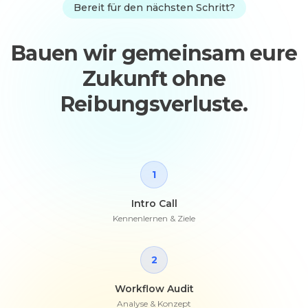
Bereit für den nächsten Schritt?
Bauen wir gemeinsam eure
Zukunft ohne
Reibungsverluste.
1
Intro Call
Kennenlernen & Ziele
2
Workflow Audit
Analyse & Konzept