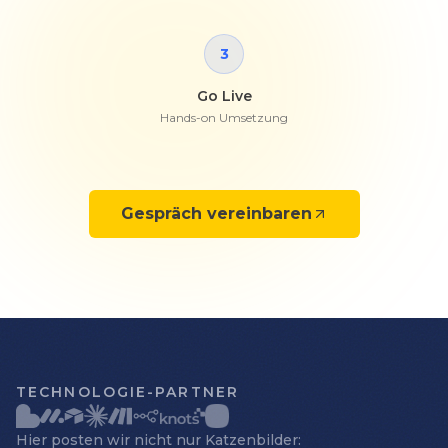
3
Go Live
Hands-on Umsetzung
Gespräch vereinbaren
TECHNOLOGIE-PARTNER
Hier posten wir nicht nur Katzenbilder: