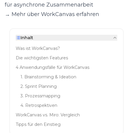
für asynchrone Zusammenarbeit
→ Mehr über WorkCanvas erfahren
Inhalt
Was ist WorkCanvas?
Die wichtigsten Features
4 Anwendungsfälle für WorkCanvas
1. Brainstorming & Ideation
2. Sprint Planning
3. Prozessmapping
4. Retrospektiven
WorkCanvas vs. Miro: Vergleich
Tipps für den Einstieg