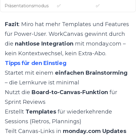
Präsentationsmodus
✅
✅
Fazit
: Miro hat mehr Templates und Features
für Power-User. WorkCanvas gewinnt durch
die
nahtlose Integration
mit monday.com –
kein Kontextwechsel, kein Extra-Abo.
Tipps für den Einstieg
Startet mit einem
einfachen Brainstorming
– die Lernkurve ist minimal
Nutzt die
Board-to-Canvas-Funktion
für
Sprint Reviews
Erstellt
Templates
für wiederkehrende
Sessions (Retros, Plannings)
Teilt Canvas-Links in
monday.com Updates