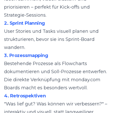
priorisieren – perfekt für Kick-offs und
Strategie-Sessions.
2. Sprint Planning
User Stories und Tasks visuell planen und
strukturieren, bevor sie ins Sprint-Board
wandern.
3. Prozessmapping
Bestehende Prozesse als Flowcharts
dokumentieren und Soll-Prozesse entwerfen.
Die direkte Verknüpfung mit monday.com
Boards macht es besonders wertvoll.
4. Retrospektiven
"Was lief gut? Was können wir verbessern?" –
interaktiv und visuell, statt langweiliger