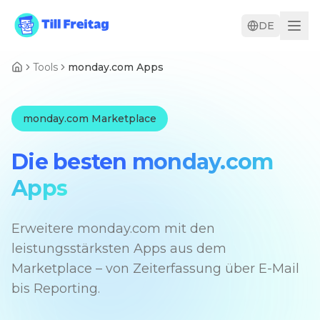
DE
Tools
monday.com Apps
monday.com Marketplace
Die besten
monday.com
Apps
Erweitere monday.com mit den
leistungsstärksten Apps aus dem
Marketplace – von Zeiterfassung über E-Mail
bis Reporting.