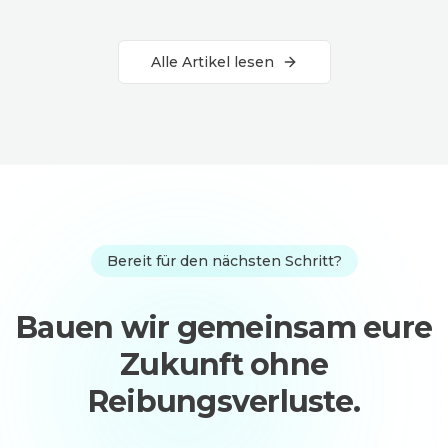
Alle Artikel lesen
Bereit für den nächsten Schritt?
Bauen wir gemeinsam eure
Zukunft ohne
Reibungsverluste.