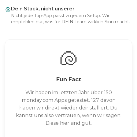
Dein Stack, nicht unserer
🎯
Nicht jede Top-App passt zu jedem Setup. Wir
empfehlen nur, was für DEIN Team wirklich Sinn macht.
🐚
Fun Fact
Wir haben im letzten Jahr über 150
monday.com Apps getestet. 127 davon
haben wir direkt wieder deinstalliert. Du
kannst uns also vertrauen, wenn wir sagen:
Diese hier sind gut.