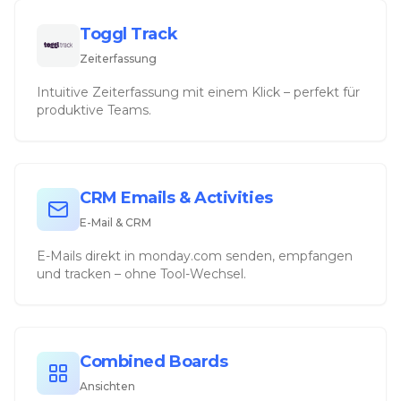
Toggl Track
Zeiterfassung
Intuitive Zeiterfassung mit einem Klick – perfekt für
produktive Teams.
CRM Emails & Activities
E-Mail & CRM
E-Mails direkt in monday.com senden, empfangen
und tracken – ohne Tool-Wechsel.
Combined Boards
Ansichten