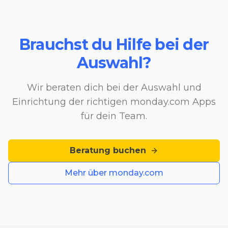
Brauchst du Hilfe bei der
Auswahl?
Wir beraten dich bei der Auswahl und
Einrichtung der richtigen monday.com Apps
für dein Team.
Beratung buchen
Mehr über monday.com