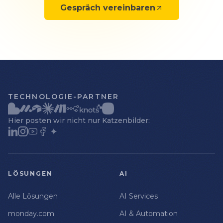
Gespräch vereinbaren
TECHNOLOGIE-PARTNER
Hier posten wir nicht nur Katzenbilder:
LÖSUNGEN
AI
Alle Lösungen
AI Services
monday.com
AI & Automation