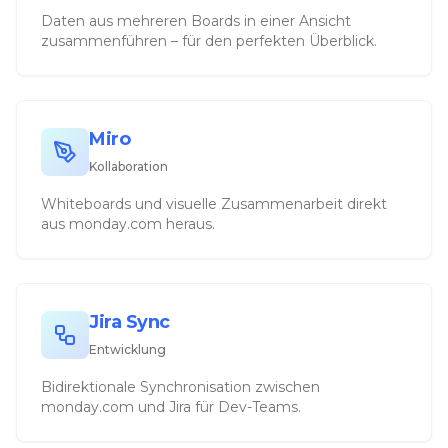
Daten aus mehreren Boards in einer Ansicht
zusammenführen – für den perfekten Überblick.
Miro
Kollaboration
Whiteboards und visuelle Zusammenarbeit direkt
aus monday.com heraus.
Jira Sync
Entwicklung
Bidirektionale Synchronisation zwischen
monday.com und Jira für Dev-Teams.