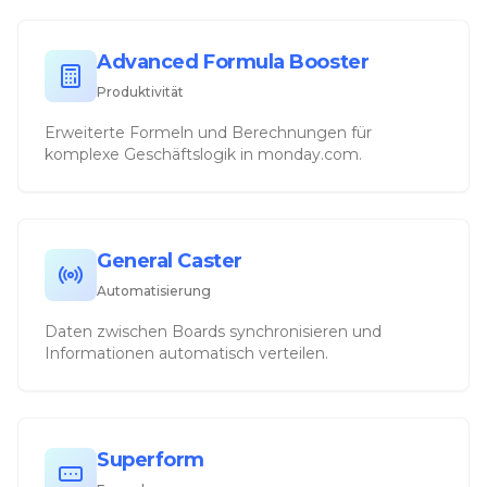
Advanced Formula Booster
Produktivität
Erweiterte Formeln und Berechnungen für
komplexe Geschäftslogik in monday.com.
General Caster
Automatisierung
Daten zwischen Boards synchronisieren und
Informationen automatisch verteilen.
Superform