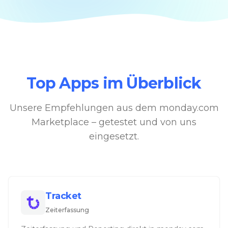
Top Apps im Überblick
Unsere Empfehlungen aus dem monday.com
Marketplace – getestet und von uns
eingesetzt.
Tracket
Zeiterfassung