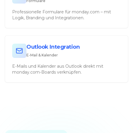
Formulare
Professionelle Formulare für monday.com – mit
Logik, Branding und Integrationen.
Outlook Integration
E-Mail & Kalender
E-Mails und Kalender aus Outlook direkt mit
monday.com-Boards verknüpfen.