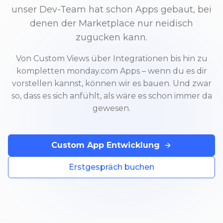
unser Dev-Team hat schon Apps gebaut, bei
denen der Marketplace nur neidisch
zugucken kann.
Von Custom Views über Integrationen bis hin zu
kompletten monday.com Apps – wenn du es dir
vorstellen kannst, können wir es bauen. Und zwar
so, dass es sich anfühlt, als wäre es schon immer da
gewesen.
Custom App Entwicklung
Erstgespräch buchen