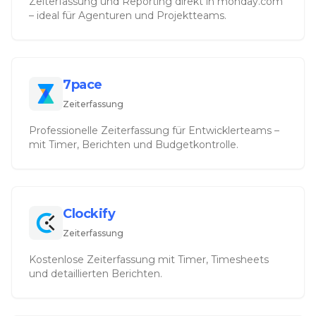
Zeiterfassung und Reporting direkt in monday.com
– ideal für Agenturen und Projektteams.
7pace
Zeiterfassung
Professionelle Zeiterfassung für Entwicklerteams –
mit Timer, Berichten und Budgetkontrolle.
Clockify
Zeiterfassung
Kostenlose Zeiterfassung mit Timer, Timesheets
und detaillierten Berichten.