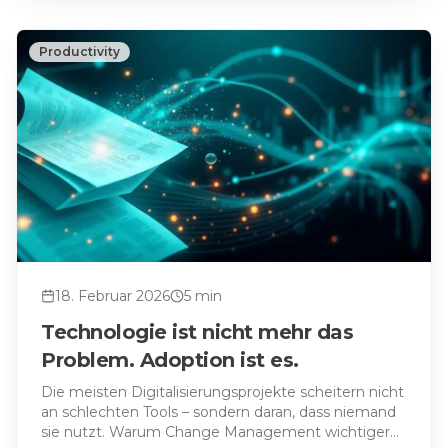
Productivity
18. Februar 2026
5
min
Technologie ist nicht mehr das
Problem. Adoption ist es.
Die meisten Digitalisierungsprojekte scheitern nicht
an schlechten Tools – sondern daran, dass niemand
sie nutzt. Warum Change Management wichtiger