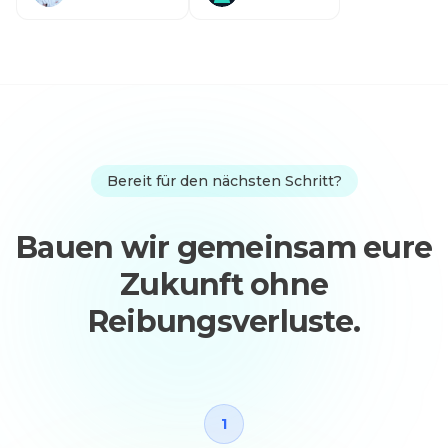
Bereit für den nächsten Schritt?
Bauen wir gemeinsam eure
Zukunft ohne
Reibungsverluste.
1