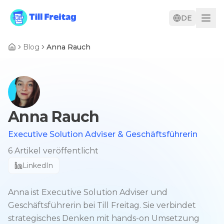
DE
Blog
Anna Rauch
Anna Rauch
Executive Solution Adviser & Geschäftsführerin
6 Artikel veröffentlicht
LinkedIn
Anna ist Executive Solution Adviser und
Geschäftsführerin bei Till Freitag. Sie verbindet
strategisches Denken mit hands-on Umsetzung