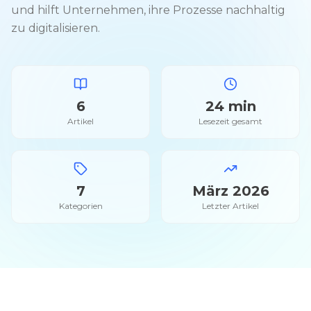
und hilft Unternehmen, ihre Prozesse nachhaltig
zu digitalisieren.
6
24 min
Artikel
Lesezeit gesamt
7
März 2026
Kategorien
Letzter Artikel