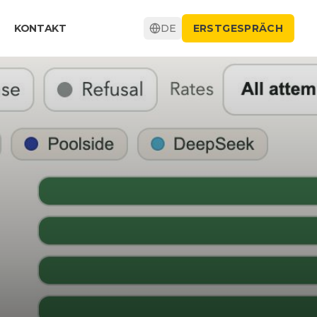
KONTAKT
DE
ERSTGESPRÄCH