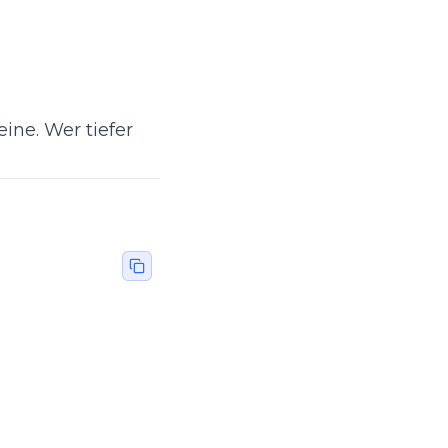
ine. Wer tiefer