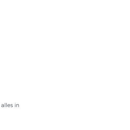
alles in