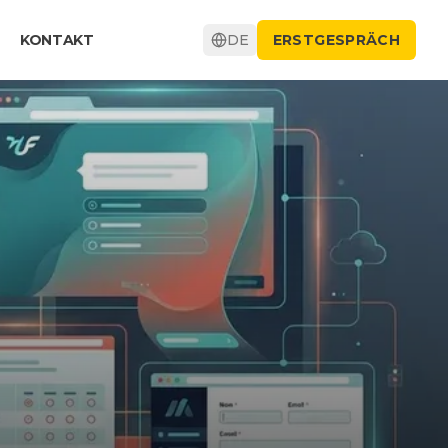
KONTAKT
DE
ERSTGESPRÄCH