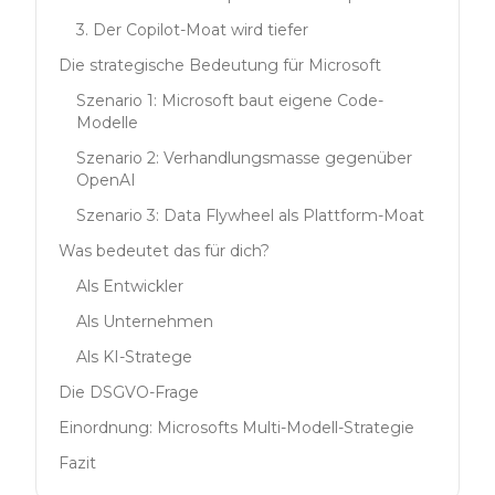
3. Der Copilot-Moat wird tiefer
Die strategische Bedeutung für Microsoft
Szenario 1: Microsoft baut eigene Code-
Modelle
Szenario 2: Verhandlungsmasse gegenüber
OpenAI
Szenario 3: Data Flywheel als Plattform-Moat
Was bedeutet das für dich?
Als Entwickler
Als Unternehmen
Als KI-Stratege
Die DSGVO-Frage
Einordnung: Microsofts Multi-Modell-Strategie
Fazit