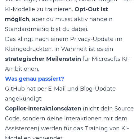
KI-Modelle zu trainieren.
Opt-Out ist
möglich
, aber du musst aktiv handeln.
Standardmäßig bist du dabei.
Das klingt nach einem Privacy-Update im
Kleingedruckten. In Wahrheit ist es ein
strategischer Meilenstein
für Microsofts KI-
Ambitionen.
Was genau passiert?
GitHub hat
per E-Mail und Blog-Update
angekündigt:
Copilot-Interaktionsdaten
(nicht dein Source
Code, sondern deine Interaktionen mit dem
Assistenten) werden für das Training von KI-
Modellen verwendet