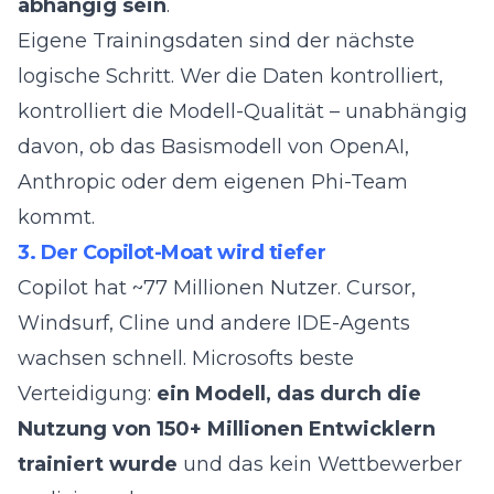
abhängig sein
.
Eigene Trainingsdaten sind der nächste
logische Schritt. Wer die Daten kontrolliert,
kontrolliert die Modell-Qualität – unabhängig
davon, ob das Basismodell von OpenAI,
Anthropic oder dem eigenen Phi-Team
kommt.
3. Der Copilot-Moat wird tiefer
Copilot hat ~77 Millionen Nutzer. Cursor,
Windsurf, Cline und andere IDE-Agents
wachsen schnell. Microsofts beste
Verteidigung:
ein Modell, das durch die
Nutzung von 150+ Millionen Entwicklern
trainiert wurde
und das kein Wettbewerber