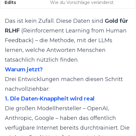
Edits
Wie du Vorschläge veränderst
Das ist kein Zufall. Diese Daten sind
Gold für
RLHF
(Reinforcement Learning from Human
Feedback) – die Methode, mit der LLMs
lernen, welche Antworten Menschen
tatsächlich nützlich finden.
Warum jetzt?
Drei Entwicklungen machen diesen Schritt
nachvollziehbar:
1. Die Daten-Knappheit wird real
Die großen Modellhersteller – OpenAI,
Anthropic, Google – haben das öffentlich
verfügbare Internet bereits durchtrainiert. Die