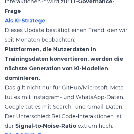
Interaktionen?" wird zur
IT-Governance-
Frage
Als KI-Stratege
Dieses Update bestätigt einen Trend, den wir
seit Monaten beobachten:
Plattformen, die Nutzerdaten in
Trainingsdaten konvertieren, werden die
nächste Generation von KI-Modellen
dominieren.
Das gilt nicht nur für GitHub/Microsoft. Meta
tut es mit Instagram- und WhatsApp-Daten.
Google tut es mit Search- und Gmail-Daten.
Der Unterschied: Bei Code-Interaktionen ist
der
Signal-to-Noise-Ratio
extrem hoch.