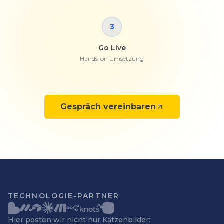
3
Go Live
Hands-on Umsetzung
Gespräch vereinbaren
TECHNOLOGIE-PARTNER
Hier posten wir nicht nur Katzenbilder: