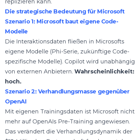
replizieren kann.
Die strategische Bedeutung für Microsoft
Szenario 1: Microsoft baut eigene Code-
Modelle
Die Interaktionsdaten fließen in Microsofts
eigene Modelle (Phi-Serie, zukünftige Code-
spezifische Modelle). Copilot wird unabhängig
von externen Anbietern.
Wahrscheinlichkeit:
hoch.
Szenario 2: Verhandlungsmasse gegenüber
OpenAI
Mit eigenen Trainingsdaten ist Microsoft nicht
mehr auf OpenAIs Pre-Training angewiesen.
Das verändert die Verhandlungsdynamik der