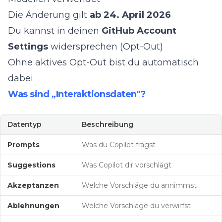
Die Änderung gilt
ab 24. April 2026
Du kannst in deinen
GitHub Account
Settings
widersprechen (Opt-Out)
Ohne aktives Opt-Out bist du automatisch
dabei
Was sind „Interaktionsdaten"?
Datentyp
Beschreibung
Prompts
Was du Copilot fragst
Suggestions
Was Copilot dir vorschlägt
Akzeptanzen
Welche Vorschläge du annimmst
Ablehnungen
Welche Vorschläge du verwirfst