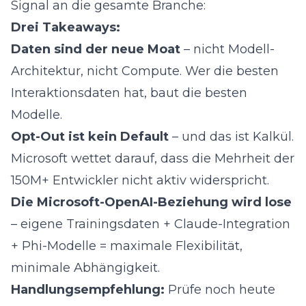
Signal an die gesamte Branche:
Drei Takeaways:
Daten sind der neue Moat
– nicht Modell-
Architektur, nicht Compute. Wer die besten
Interaktionsdaten hat, baut die besten
Modelle.
Opt-Out ist kein Default
– und das ist Kalkül.
Microsoft wettet darauf, dass die Mehrheit der
150M+ Entwickler nicht aktiv widerspricht.
Die Microsoft-OpenAI-Beziehung wird lose
– eigene Trainingsdaten + Claude-Integration
+ Phi-Modelle = maximale Flexibilität,
minimale Abhängigkeit.
Handlungsempfehlung:
Prüfe noch heute