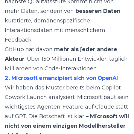
nächste Qualitätsstufe kommt nicht von
mehr Daten, sondern von
besseren Daten
:
kuratierte, domänenspezifische
Interaktionsdaten mit menschlichem
Feedback.
GitHub hat davon
mehr als jeder andere
Akteur
. Über 150 Millionen Entwickler, täglich
Milliarden von Code-Interaktionen.
2. Microsoft emanzipiert sich von OpenAI
Wir haben das Muster bereits beim
Copilot
Cowork Launch
analysiert: Microsoft baut sein
wichtigstes Agenten-Feature auf Claude statt
auf GPT. Die Botschaft ist klar –
Microsoft will
nicht von einem einzigen Modellhersteller