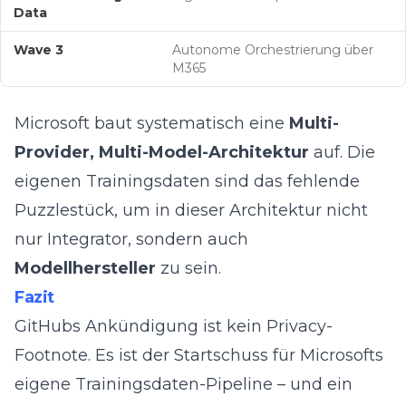
Data
Wave 3
Autonome Orchestrierung über
M365
Microsoft baut systematisch eine
Multi-
Provider, Multi-Model-Architektur
auf. Die
eigenen Trainingsdaten sind das fehlende
Puzzlestück, um in dieser Architektur nicht
nur Integrator, sondern auch
Modellhersteller
zu sein.
Fazit
GitHubs Ankündigung ist kein Privacy-
Footnote. Es ist der Startschuss für Microsofts
eigene Trainingsdaten-Pipeline – und ein