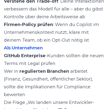
Verstehe den Trade-off
: Deine Interaktionen
verbessern das Modell für alle – aber du gibst
Kontrolle über deine Arbeitsweise ab
Firmen-Policy prüfen
: Wenn du Copilot im
Unternehmenskontext nutzt, kläre mit
deinem Team, ob ein Opt-Out nötig ist
Als Unternehmen
GitHub Enterprise
-Kunden sollten die neuen
Terms mit Legal prüfen
Wer in
regulierten Branchen
arbeitet
(Finanz, Gesundheit, öffentlicher Sektor),
sollte die Implikationen für Compliance
bewerten
Die Frage „Wo landen unsere Entwickler-