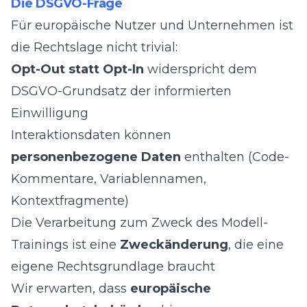
Die DSGVO-Frage
Für europäische Nutzer und Unternehmen ist
die Rechtslage nicht trivial:
Opt-Out statt Opt-In
widerspricht dem
DSGVO-Grundsatz der informierten
Einwilligung
Interaktionsdaten können
personenbezogene Daten
enthalten (Code-
Kommentare, Variablennamen,
Kontextfragmente)
Die Verarbeitung zum Zweck des Modell-
Trainings ist eine
Zweckänderung
, die eine
eigene Rechtsgrundlage braucht
Wir erwarten, dass
europäische