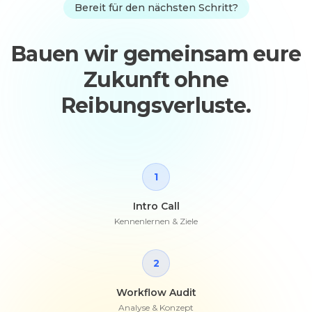
Bereit für den nächsten Schritt?
Bauen wir gemeinsam eure
Zukunft ohne
Reibungsverluste.
1
Intro Call
Kennenlernen & Ziele
2
Workflow Audit
Analyse & Konzept