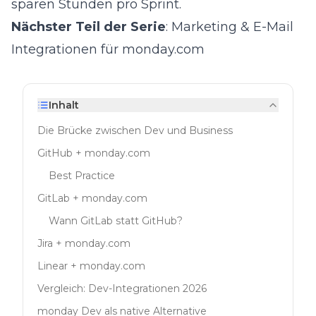
sparen Stunden pro Sprint.
Nächster Teil der Serie
:
Marketing & E-Mail
Integrationen für monday.com
Inhalt
Die Brücke zwischen Dev und Business
GitHub + monday.com
Best Practice
GitLab + monday.com
Wann GitLab statt GitHub?
Jira + monday.com
Linear + monday.com
Vergleich: Dev-Integrationen 2026
monday Dev als native Alternative