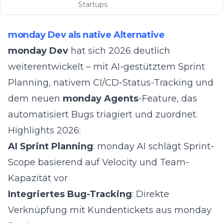
Startups
monday Dev als native Alternative
monday Dev
hat sich 2026 deutlich
weiterentwickelt – mit AI-gestütztem Sprint
Planning, nativem CI/CD-Status-Tracking und
dem neuen
monday Agents
-Feature, das
automatisiert Bugs triagiert und zuordnet.
Highlights 2026:
AI Sprint Planning
: monday AI schlägt Sprint-
Scope basierend auf Velocity und Team-
Kapazität vor
Integriertes Bug-Tracking
: Direkte
Verknüpfung mit Kundentickets aus monday