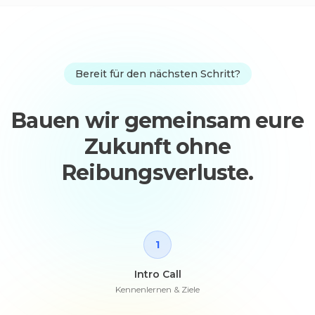
Bereit für den nächsten Schritt?
Bauen wir gemeinsam eure
Zukunft ohne
Reibungsverluste.
1
Intro Call
Kennenlernen & Ziele