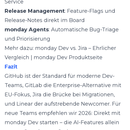
Service
Release Management
: Feature-Flags und
Release-Notes direkt im Board
monday Agents
: Automatische Bug-Triage
und Priorisierung
Mehr dazu:
monday Dev vs. Jira – Ehrlicher
Vergleich
|
monday Dev Produktseite
Fazit
GitHub ist der Standard für moderne Dev-
Teams, GitLab die Enterprise-Alternative mit
EU-Fokus, Jira die Brücke bei Migrationen,
und Linear der aufstrebende Newcomer. Für
neue Teams empfehlen wir 2026: Direkt mit
monday Dev starten – die AI-Features allein