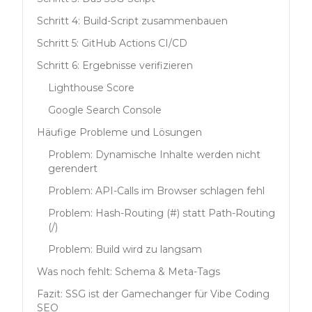
Schritt 4: Build-Script zusammenbauen
Schritt 5: GitHub Actions CI/CD
Schritt 6: Ergebnisse verifizieren
Lighthouse Score
Google Search Console
Häufige Probleme und Lösungen
Problem: Dynamische Inhalte werden nicht
gerendert
Problem: API-Calls im Browser schlagen fehl
Problem: Hash-Routing (#) statt Path-Routing
(/)
Problem: Build wird zu langsam
Was noch fehlt: Schema & Meta-Tags
Fazit: SSG ist der Gamechanger für Vibe Coding
SEO