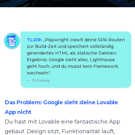
TL;DR:
„
Playwright crawlt deine SPA-Routen
zur Build-Zeit und speichert vollständig
gerendertes HTML als statische Dateien.
Ergebnis: Google sieht alles, Lighthouse
geht hoch, und du musst kein Framework
wechseln.
"
—
Till Freitag
Das Problem: Google sieht deine Lovable
App nicht
Du hast mit
Lovable
eine fantastische App
gebaut. Design sitzt, Funktionalität läuft,