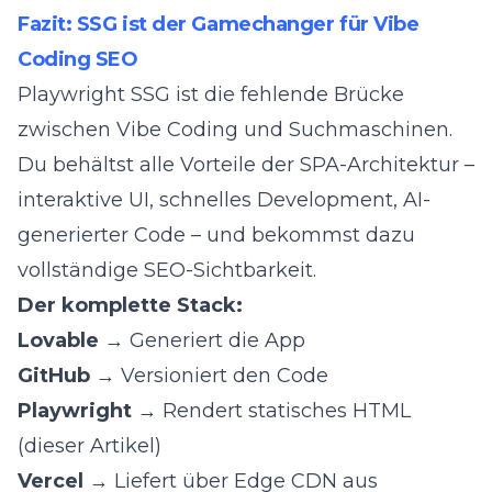
Fazit: SSG ist der Gamechanger für Vibe
Coding SEO
Playwright SSG ist die fehlende Brücke
zwischen Vibe Coding und Suchmaschinen.
Du behältst alle Vorteile der SPA-Architektur –
interaktive UI, schnelles Development, AI-
generierter Code – und bekommst dazu
vollständige SEO-Sichtbarkeit.
Der komplette Stack:
Lovable
→ Generiert die App
GitHub
→ Versioniert den Code
Playwright
→ Rendert statisches HTML
(dieser Artikel)
Vercel
→ Liefert über Edge CDN aus