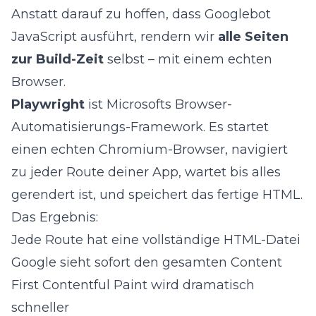
Anstatt darauf zu hoffen, dass Googlebot
JavaScript ausführt, rendern wir
alle Seiten
zur Build-Zeit
selbst – mit einem echten
Browser.
Playwright
ist Microsofts Browser-
Automatisierungs-Framework. Es startet
einen echten Chromium-Browser, navigiert
zu jeder Route deiner App, wartet bis alles
gerendert ist, und speichert das fertige HTML.
Das Ergebnis:
Jede Route hat eine vollständige HTML-Datei
Google sieht sofort den gesamten Content
First Contentful Paint wird dramatisch
schneller