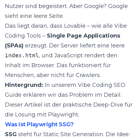
Nutzer sind begeistert. Aber Google? Google
sieht eine leere Seite.
Das liegt daran, dass Lovable – wie alle Vibe
Coding Tools –
Single Page Applications
(SPAs)
erzeugt. Der Server liefert eine leere
index.html
, und JavaScript rendert den
Inhalt im Browser. Das funktioniert für
Menschen, aber nicht für Crawlers.
Hintergrund:
In unserem
Vibe Coding SEO
Guide
erklären wir das Problem im Detail.
Dieser Artikel ist der praktische Deep-Dive für
die Lösung mit Playwright.
Was ist Playwright SSG?
SSG
steht für Static Site Generation. Die Idee: