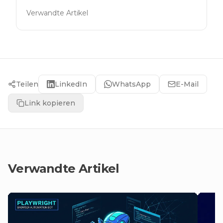
Verwandte Artikel
Teilen
LinkedIn
WhatsApp
E-Mail
Link kopieren
Verwandte Artikel