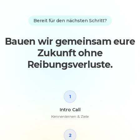
Bereit für den nächsten Schritt?
Bauen wir gemeinsam eure
Zukunft ohne
Reibungsverluste.
1
Intro Call
Kennenlernen & Ziele
2