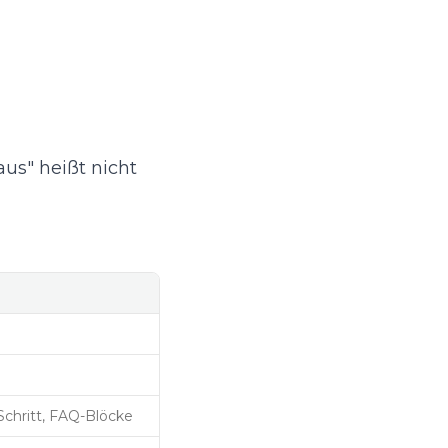
us" heißt nicht
-Schritt, FAQ-Blöcke