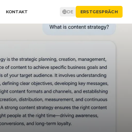
KONTAKT
DE
ERSTGESPRÄCH