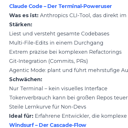
Claude Code – Der Terminal-Poweruser
Was es ist:
Anthropics CLI-Tool, das direkt im
Stärken:
Liest und versteht gesamte Codebases
Multi-File-Edits in einem Durchgang
Extrem präzise bei komplexen Refactorings
Git-Integration (Commits, PRs)
Agentic Mode: plant und führt mehrstufige 
Schwächen:
Nur Terminal – kein visuelles Interface
Tokenverbrauch kann bei großen Repos teue
Steile Lernkurve für Non-Devs
Ideal für:
Erfahrene Entwickler, die komplexe
Windsurf – Der Cascade-Flow