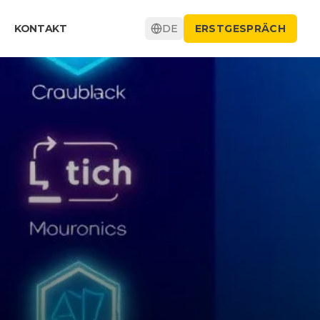
KONTAKT
DE
ERSTGESPRÄCH