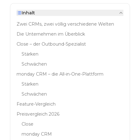
Inhalt
Zwei CRMs, zwei völlig verschiedene Welten
Die Unternehmen im Überblick
Close – der Outbound-Spezialist
Stärken
Schwächen
monday CRM – die All-in-One-Plattform
Stärken
Schwächen
Feature-Vergleich
Preisvergleich 2026
Close
monday CRM