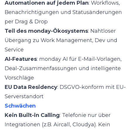
Automationen auf jedem Plan
: Workflows,
Benachrichtigungen und Statusänderungen
per Drag & Drop
Teil des monday-Ökosystems
: Nahtloser
Übergang zu Work Management, Dev und
Service
AI-Features
: monday AI für E-Mail-Vorlagen,
Deal-Zusammenfassungen und intelligente
Vorschläge
EU Data Residency
: DSGVO-konform mit EU-
Serverstandort
Schwächen
Kein Built-in Calling
: Telefonie nur über
Integrationen (z.B. Aircall, Cloudya). Kein