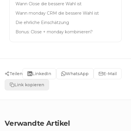
Wann Close die bessere Wahl ist
Wann monday CRM die bessere Wahl ist
Die ehrliche Einschätzung
Bonus: Close + monday kombinieren?
Teilen
LinkedIn
WhatsApp
E-Mail
Link kopieren
Verwandte Artikel