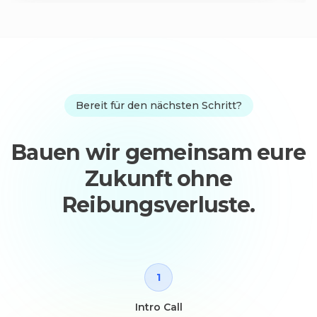
Bereit für den nächsten Schritt?
Bauen wir gemeinsam eure
Zukunft ohne
Reibungsverluste.
1
Intro Call