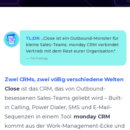
TL;DR:
„
Close ist ein Outbound-Monster für
kleine Sales-Teams. monday CRM verbindet
Vertrieb mit dem Rest eurer Organisation.
"
—
Till Freitag
Zwei CRMs, zwei völlig verschiedene Welten
Close
ist das CRM, das von Outbound-
besessenen Sales-Teams geliebt wird – Built-
in Calling, Power Dialer, SMS und E-Mail-
Sequenzen in einem Tool.
monday CRM
kommt aus der Work-Management-Ecke und