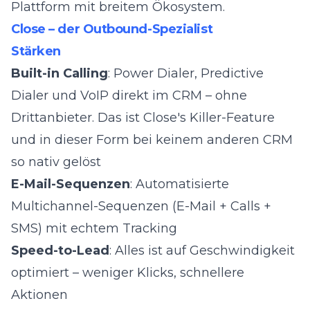
Plattform mit breitem Ökosystem.
Close – der Outbound-Spezialist
Stärken
Built-in Calling
: Power Dialer, Predictive
Dialer und VoIP direkt im CRM – ohne
Drittanbieter. Das ist Close's Killer-Feature
und in dieser Form bei keinem anderen CRM
so nativ gelöst
E-Mail-Sequenzen
: Automatisierte
Multichannel-Sequenzen (E-Mail + Calls +
SMS) mit echtem Tracking
Speed-to-Lead
: Alles ist auf Geschwindigkeit
optimiert – weniger Klicks, schnellere
Aktionen