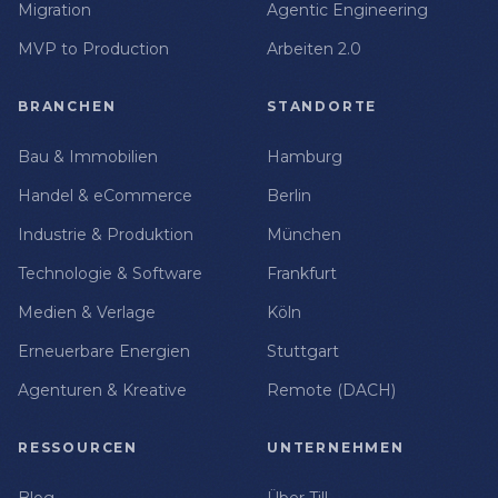
Migration
Agentic Engineering
MVP to Production
Arbeiten 2.0
BRANCHEN
STANDORTE
Bau & Immobilien
Hamburg
Handel & eCommerce
Berlin
Industrie & Produktion
München
Technologie & Software
Frankfurt
Medien & Verlage
Köln
Erneuerbare Energien
Stuttgart
Agenturen & Kreative
Remote (DACH)
RESSOURCEN
UNTERNEHMEN