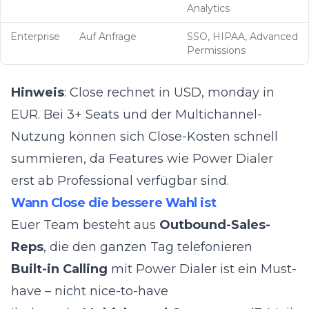
Analytics
Enterprise
Auf Anfrage
SSO, HIPAA, Advanced
Permissions
Hinweis
: Close rechnet in USD, monday in
EUR. Bei 3+ Seats und der Multichannel-
Nutzung können sich Close-Kosten schnell
summieren, da Features wie Power Dialer
erst ab Professional verfügbar sind.
Wann Close die bessere Wahl ist
Euer Team besteht aus
Outbound-Sales-
Reps
, die den ganzen Tag telefonieren
Built-in Calling
mit Power Dialer ist ein Must-
have – nicht nice-to-have