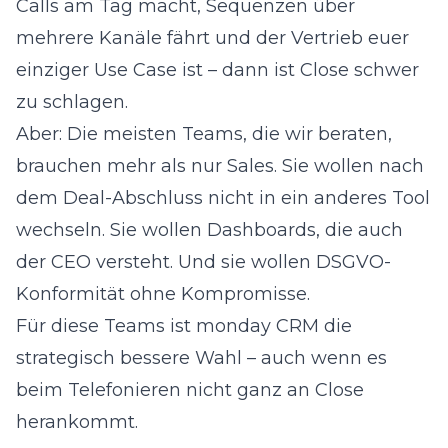
Calls am Tag macht, Sequenzen über
mehrere Kanäle fährt und der Vertrieb euer
einziger Use Case ist – dann ist Close schwer
zu schlagen.
Aber: Die meisten Teams, die wir beraten,
brauchen mehr als nur Sales. Sie wollen nach
dem Deal-Abschluss nicht in ein anderes Tool
wechseln. Sie wollen Dashboards, die auch
der CEO versteht. Und sie wollen DSGVO-
Konformität ohne Kompromisse.
Für diese Teams ist monday CRM die
strategisch bessere Wahl – auch wenn es
beim Telefonieren nicht ganz an Close
herankommt.