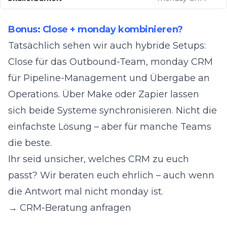
Bonus: Close + monday kombinieren?
Tatsächlich sehen wir auch hybride Setups:
Close für das Outbound-Team, monday CRM
für Pipeline-Management und Übergabe an
Operations. Über Make oder Zapier lassen
sich beide Systeme synchronisieren. Nicht die
einfachste Lösung – aber für manche Teams
die beste.
Ihr seid unsicher, welches CRM zu euch
passt? Wir beraten euch ehrlich – auch wenn
die Antwort mal nicht monday ist.
→ CRM-Beratung anfragen