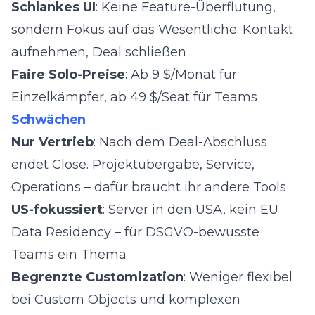
Schlankes UI
: Keine Feature-Überflutung,
sondern Fokus auf das Wesentliche: Kontakt
aufnehmen, Deal schließen
Faire Solo-Preise
: Ab 9 $/Monat für
Einzelkämpfer, ab 49 $/Seat für Teams
Schwächen
Nur Vertrieb
: Nach dem Deal-Abschluss
endet Close. Projektübergabe, Service,
Operations – dafür braucht ihr andere Tools
US-fokussiert
: Server in den USA, kein EU
Data Residency – für DSGVO-bewusste
Teams ein Thema
Begrenzte Customization
: Weniger flexibel
bei Custom Objects und komplexen