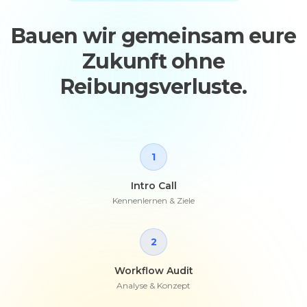
Bauen wir gemeinsam eure
Zukunft ohne
Reibungsverluste.
1
Intro Call
Kennenlernen & Ziele
2
Workflow Audit
Analyse & Konzept