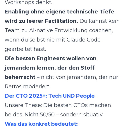
Workshops denkt.
Enabling ohne eigene technische Tiefe
wird zu leerer Facilitation.
Du kannst kein
Team zu AI-native Entwicklung coachen,
wenn du selbst nie mit Claude Code
gearbeitet hast.
Die besten Engineers wollen von
jemandem lernen, der den Stoff
beherrscht
– nicht von jemandem, der nur
Retros moderiert.
Der CTO 2025+: Tech UND People
Unsere These: Die besten CTOs machen
beides. Nicht 50/50 – sondern situativ.
Was das konkret bedeutet: