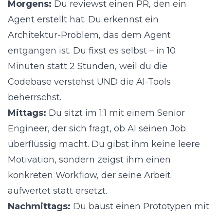
Morgens:
Du reviewst einen PR, den ein
Agent erstellt hat. Du erkennst ein
Architektur-Problem, das dem Agent
entgangen ist. Du fixst es selbst – in 10
Minuten statt 2 Stunden, weil du die
Codebase verstehst UND die AI-Tools
beherrschst.
Mittags:
Du sitzt im 1:1 mit einem Senior
Engineer, der sich fragt, ob AI seinen Job
überflüssig macht. Du gibst ihm keine leere
Motivation, sondern zeigst ihm einen
konkreten Workflow, der seine Arbeit
aufwertet statt ersetzt.
Nachmittags:
Du baust einen Prototypen mit