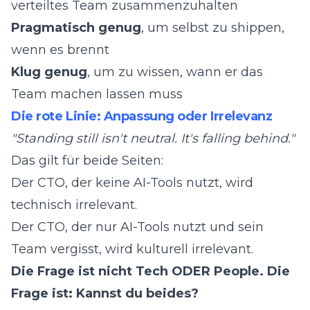
verteiltes Team zusammenzuhalten
Pragmatisch genug
, um selbst zu shippen,
wenn es brennt
Klug genug
, um zu wissen, wann er das
Team machen lassen muss
Die rote Linie: Anpassung oder Irrelevanz
"Standing still isn't neutral. It's falling behind."
Das gilt für beide Seiten:
Der CTO, der keine AI-Tools nutzt, wird
technisch irrelevant.
Der CTO, der nur AI-Tools nutzt und sein
Team vergisst, wird kulturell irrelevant.
Die Frage ist nicht Tech ODER People. Die
Frage ist: Kannst du beides?