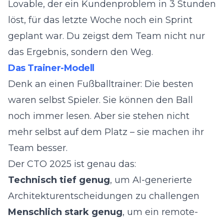
Lovable, der ein Kundenproblem in 3 Stunden
löst, für das letzte Woche noch ein Sprint
geplant war. Du zeigst dem Team nicht nur
das Ergebnis, sondern den Weg.
Das Trainer-Modell
Denk an einen Fußballtrainer: Die besten
waren selbst Spieler. Sie können den Ball
noch immer lesen. Aber sie stehen nicht
mehr selbst auf dem Platz – sie machen ihr
Team besser.
Der CTO 2025 ist genau das:
Technisch tief genug
, um AI-generierte
Architekturentscheidungen zu challengen
Menschlich stark genug
, um ein remote-