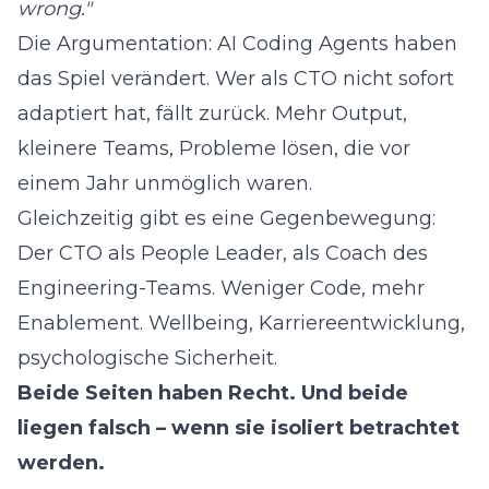
wrong."
Die Argumentation: AI Coding Agents haben
das Spiel verändert. Wer als CTO nicht sofort
adaptiert hat, fällt zurück. Mehr Output,
kleinere Teams, Probleme lösen, die vor
einem Jahr unmöglich waren.
Gleichzeitig gibt es eine Gegenbewegung:
Der CTO als People Leader, als Coach des
Engineering-Teams. Weniger Code, mehr
Enablement. Wellbeing, Karriereentwicklung,
psychologische Sicherheit.
Beide Seiten haben Recht. Und beide
liegen falsch – wenn sie isoliert betrachtet
werden.