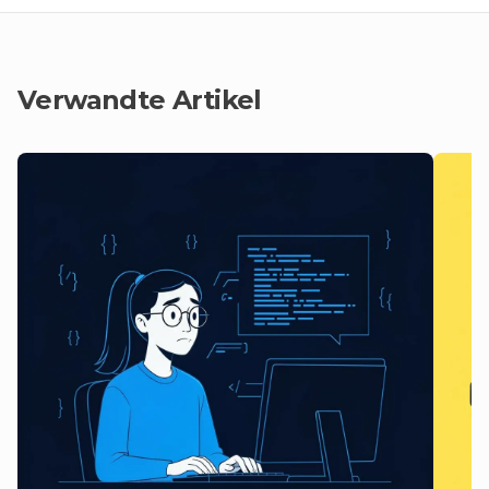
Verwandte Artikel