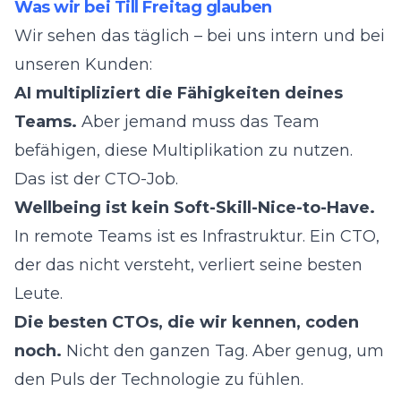
Was wir bei Till Freitag glauben
Wir sehen das täglich – bei uns intern und bei
unseren Kunden:
AI multipliziert die Fähigkeiten deines
Teams.
Aber jemand muss das Team
befähigen, diese Multiplikation zu nutzen.
Das ist der CTO-Job.
Wellbeing ist kein Soft-Skill-Nice-to-Have.
In remote Teams ist es Infrastruktur. Ein CTO,
der das nicht versteht, verliert seine besten
Leute.
Die besten CTOs, die wir kennen, coden
noch.
Nicht den ganzen Tag. Aber genug, um
den Puls der Technologie zu fühlen.