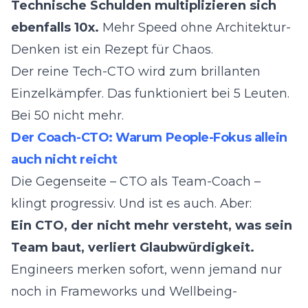
Technische Schulden multiplizieren sich
ebenfalls 10x.
Mehr Speed ohne Architektur-
Denken ist ein Rezept für Chaos.
Der reine Tech-CTO wird zum brillanten
Einzelkämpfer. Das funktioniert bei 5 Leuten.
Bei 50 nicht mehr.
Der Coach-CTO: Warum People-Fokus allein
auch nicht reicht
Die Gegenseite – CTO als Team-Coach –
klingt progressiv. Und ist es auch. Aber:
Ein CTO, der nicht mehr versteht, was sein
Team baut, verliert Glaubwürdigkeit.
Engineers merken sofort, wenn jemand nur
noch in Frameworks und Wellbeing-