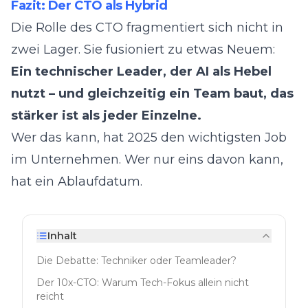
Fazit: Der CTO als Hybrid
Die Rolle des CTO fragmentiert sich nicht in
zwei Lager. Sie fusioniert zu etwas Neuem:
Ein technischer Leader, der AI als Hebel
nutzt – und gleichzeitig ein Team baut, das
stärker ist als jeder Einzelne.
Wer das kann, hat 2025 den wichtigsten Job
im Unternehmen. Wer nur eins davon kann,
hat ein Ablaufdatum.
Inhalt
Die Debatte: Techniker oder Teamleader?
Der 10x-CTO: Warum Tech-Fokus allein nicht
reicht