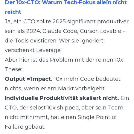
Der 10x-CTO: Warum Tech-Fokus allein nicht
reicht
Ja, ein CTO sollte 2025 signifikant produktiver
sein als 2024. Claude Code, Cursor, Lovable –
die Tools existieren. Wer sie ignoriert,
verschenkt Leverage.
Aber hier ist das Problem mit der reinen 10x-
These:
Output ≠ Impact.
10x mehr Code bedeutet
nichts, wenn er am Markt vorbeigeht.
Individuelle Produktivität skaliert nicht.
Ein
CTO, der selbst 10x shipped, aber sein Team
nicht mitnimmt, hat einen Single Point of
Failure gebaut.