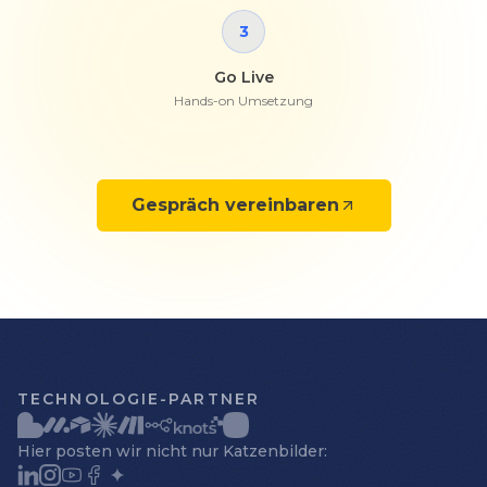
3
Go Live
Hands-on Umsetzung
Gespräch vereinbaren
TECHNOLOGIE-PARTNER
Hier posten wir nicht nur Katzenbilder: