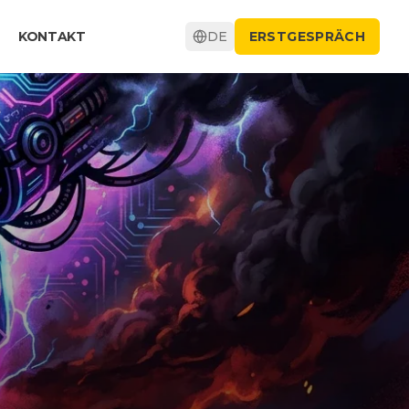
KONTAKT
DE
ERSTGESPRÄCH