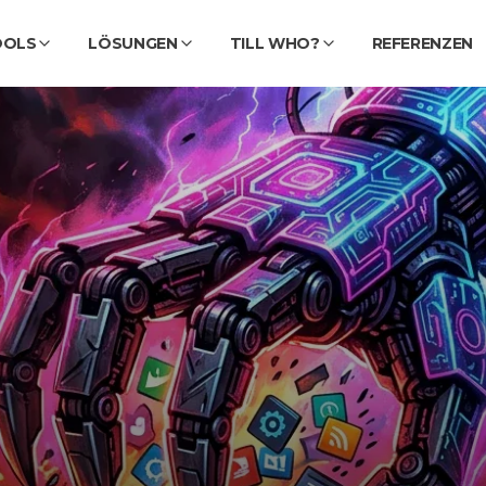
OOLS
LÖSUNGEN
TILL WHO?
REFERENZEN