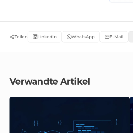
Teilen
LinkedIn
WhatsApp
E-Mail
Verwandte Artikel