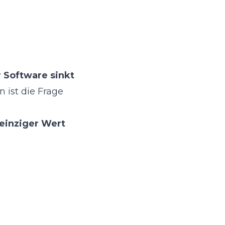
r Software sinkt
 ist die Frage
einziger Wert