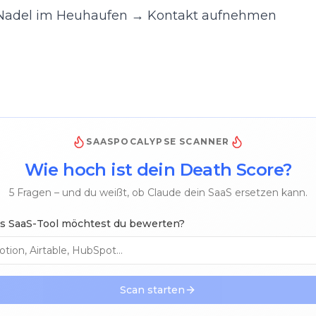
 Nadel im Heuhaufen
→
Kontakt aufnehmen
SAASPOCALYPSE SCANNER
Wie hoch ist dein Death Score?
5 Fragen – und du weißt, ob Claude dein SaaS ersetzen kann.
s SaaS-Tool möchtest du bewerten?
Scan starten