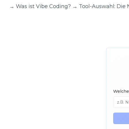
→
Was ist Vibe Coding?
→
Tool-Auswahl: Die
Welche