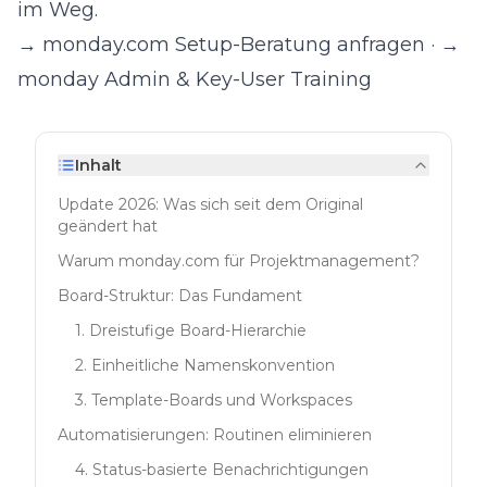
im Weg.
→ monday.com Setup-Beratung anfragen
·
→
monday Admin & Key-User Training
Inhalt
Update 2026: Was sich seit dem Original
geändert hat
Warum monday.com für Projektmanagement?
Board-Struktur: Das Fundament
1. Dreistufige Board-Hierarchie
2. Einheitliche Namenskonvention
3. Template-Boards und Workspaces
Automatisierungen: Routinen eliminieren
4. Status-basierte Benachrichtigungen