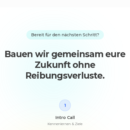
Bereit für den nächsten Schritt?
Bauen wir gemeinsam eure
Zukunft ohne
Reibungsverluste.
1
Intro Call
Kennenlernen & Ziele