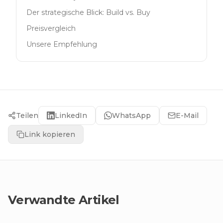
Der strategische Blick: Build vs. Buy
Preisvergleich
Unsere Empfehlung
Teilen
LinkedIn
WhatsApp
E-Mail
Link kopieren
Verwandte Artikel