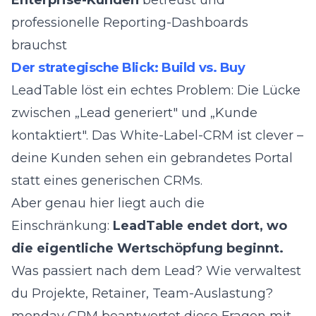
Enterprise-Kunden
betreust und
professionelle Reporting-Dashboards
brauchst
Der strategische Blick: Build vs. Buy
LeadTable löst ein echtes Problem: Die Lücke
zwischen „Lead generiert" und „Kunde
kontaktiert". Das White-Label-CRM ist clever –
deine Kunden sehen ein gebrandetes Portal
statt eines generischen CRMs.
Aber genau hier liegt auch die
Einschränkung:
LeadTable endet dort, wo
die eigentliche Wertschöpfung beginnt.
Was passiert nach dem Lead? Wie verwaltest
du Projekte, Retainer, Team-Auslastung?