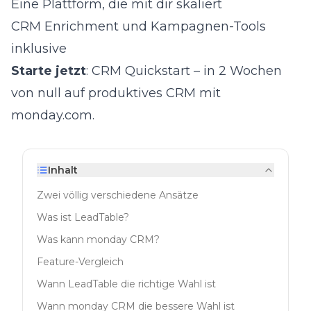
Eine Plattform, die mit dir skaliert
CRM Enrichment
und Kampagnen-Tools
inklusive
Starte jetzt
:
CRM Quickstart
– in 2 Wochen
von null auf produktives CRM mit
monday.com.
Inhalt
Zwei völlig verschiedene Ansätze
Was ist LeadTable?
Was kann monday CRM?
Feature-Vergleich
Wann LeadTable die richtige Wahl ist
Wann monday CRM die bessere Wahl ist