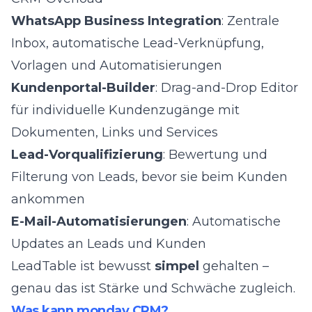
WhatsApp Business Integration
: Zentrale
Inbox, automatische Lead-Verknüpfung,
Vorlagen und Automatisierungen
Kundenportal-Builder
: Drag-and-Drop Editor
für individuelle Kundenzugänge mit
Dokumenten, Links und Services
Lead-Vorqualifizierung
: Bewertung und
Filterung von Leads, bevor sie beim Kunden
ankommen
E-Mail-Automatisierungen
: Automatische
Updates an Leads und Kunden
LeadTable ist bewusst
simpel
gehalten –
genau das ist Stärke und Schwäche zugleich.
Was kann monday CRM?