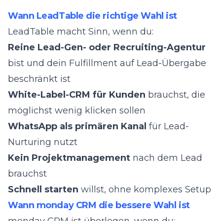
Wann LeadTable die richtige Wahl ist
LeadTable macht Sinn, wenn du:
Reine Lead-Gen- oder Recruiting-Agentur
bist und dein Fulfillment auf Lead-Übergabe
beschränkt ist
White-Label-CRM für Kunden
brauchst, die
möglichst wenig klicken sollen
WhatsApp als primären Kanal
für Lead-
Nurturing nutzt
Kein Projektmanagement
nach dem Lead
brauchst
Schnell starten
willst, ohne komplexes Setup
Wann monday CRM die bessere Wahl ist