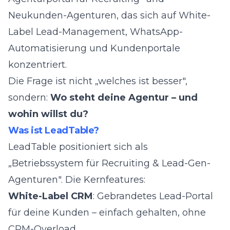
Neukunden-Agenturen, das sich auf White-
Label Lead-Management, WhatsApp-
Automatisierung und Kundenportale
konzentriert.
Die Frage ist nicht „welches ist besser",
sondern:
Wo steht deine Agentur – und
wohin willst du?
Was ist LeadTable?
LeadTable
positioniert sich als
„Betriebssystem für Recruiting & Lead-Gen-
Agenturen". Die Kernfeatures:
White-Label CRM
: Gebrandetes Lead-Portal
für deine Kunden – einfach gehalten, ohne
CRM-Overload