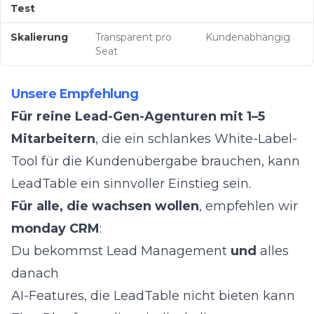
Test
Skalierung
Transparent pro
Kundenabhängig
Seat
Unsere Empfehlung
Für reine Lead-Gen-Agenturen mit 1–5
Mitarbeitern
, die ein schlankes White-Label-
Tool für die Kundenübergabe brauchen, kann
LeadTable ein sinnvoller Einstieg sein.
Für alle, die wachsen wollen
, empfehlen wir
monday CRM
:
Du bekommst Lead Management
und
alles
danach
AI-Features, die LeadTable nicht bieten kann