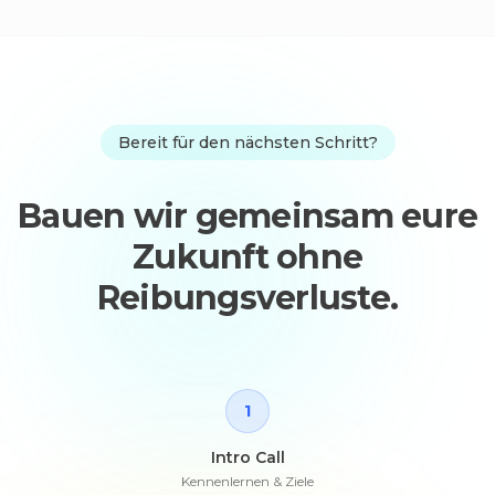
Bereit für den nächsten Schritt?
Bauen wir gemeinsam eure
Zukunft ohne
Reibungsverluste.
1
Intro Call
Kennenlernen & Ziele