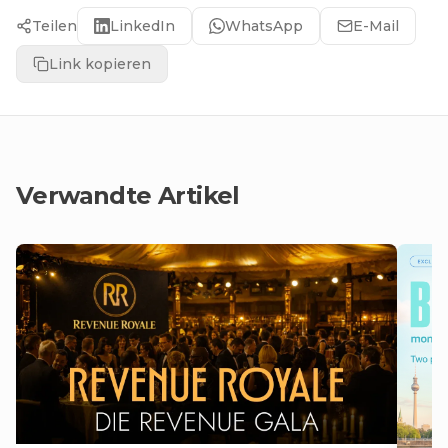
Teilen
LinkedIn
WhatsApp
E-Mail
Link kopieren
Verwandte Artikel