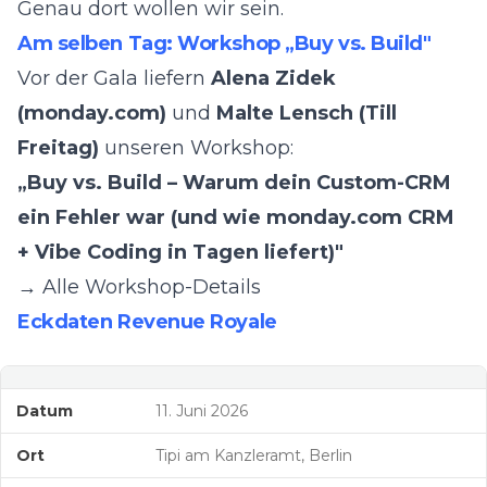
Genau dort wollen wir sein.
Am selben Tag: Workshop „Buy vs. Build"
Vor der Gala liefern
Alena Zidek
(monday.com)
und
Malte Lensch (Till
Freitag)
unseren Workshop:
„Buy vs. Build – Warum dein Custom-CRM
ein Fehler war (und wie monday.com CRM
+ Vibe Coding in Tagen liefert)"
→ Alle Workshop-Details
Eckdaten Revenue Royale
Datum
11. Juni 2026
Ort
Tipi am Kanzleramt, Berlin