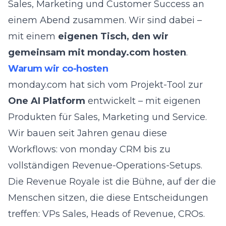
Sales, Marketing und Customer Success an
einem Abend zusammen. Wir sind dabei –
mit einem
eigenen Tisch, den wir
gemeinsam mit
monday.com
hosten
.
Warum wir co-hosten
monday.com hat sich vom Projekt-Tool zur
One AI Platform
entwickelt – mit eigenen
Produkten für Sales, Marketing und Service.
Wir bauen seit Jahren genau diese
Workflows: von
monday CRM
bis zu
vollständigen
Revenue-Operations-Setups
.
Die Revenue Royale ist die Bühne, auf der die
Menschen sitzen, die diese Entscheidungen
treffen: VPs Sales, Heads of Revenue, CROs.