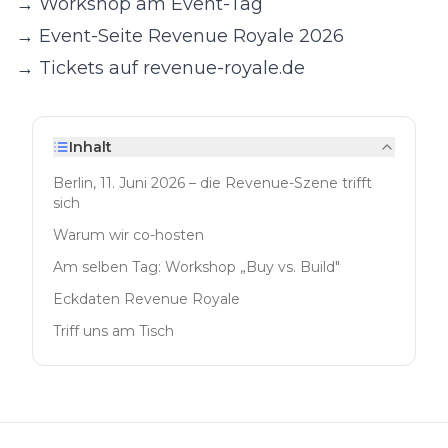
→ Workshop am Event-Tag
→ Event-Seite Revenue Royale 2026
→ Tickets auf revenue-royale.de
Inhalt
Berlin, 11. Juni 2026 – die Revenue-Szene trifft
sich
Warum wir co-hosten
Am selben Tag: Workshop „Buy vs. Build"
Eckdaten Revenue Royale
Triff uns am Tisch