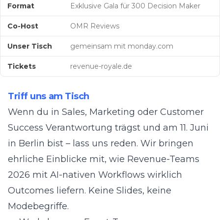
Format
Exklusive Gala für 300 Decision Maker
Co-Host
OMR Reviews
Unser Tisch
gemeinsam mit monday.com
Tickets
revenue-royale.de
Triff uns am Tisch
Wenn du in Sales, Marketing oder Customer
Success Verantwortung trägst und am 11. Juni
in Berlin bist – lass uns reden. Wir bringen
ehrliche Einblicke mit, wie Revenue-Teams
2026 mit AI-nativen Workflows wirklich
Outcomes liefern. Keine Slides, keine
Modebegriffe.