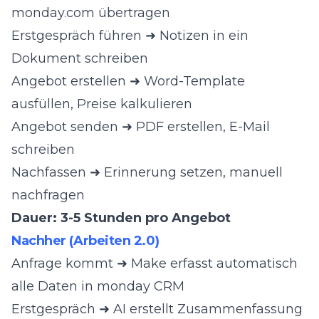
monday.com übertragen
Erstgespräch führen ➜ Notizen in ein
Dokument schreiben
Angebot erstellen ➜ Word-Template
ausfüllen, Preise kalkulieren
Angebot senden ➜ PDF erstellen, E-Mail
schreiben
Nachfassen ➜ Erinnerung setzen, manuell
nachfragen
Dauer: 3-5 Stunden pro Angebot
Nachher (Arbeiten 2.0)
Anfrage kommt ➜ Make erfasst automatisch
alle Daten in monday CRM
Erstgespräch ➜ AI erstellt Zusammenfassung