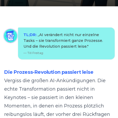
TL;DR:
„
AI verändert nicht nur einzelne
Tasks – sie transformiert ganze Prozesse.
Und die Revolution passiert leise.
"
—
Till Freitag
Die Prozess-Revolution passiert leise
Vergiss die großen AI-Ankündigungen. Die
echte Transformation passiert nicht in
Keynotes – sie passiert in den kleinen
Momenten, in denen ein Prozess plötzlich
reibungslos läuft, der vorher drei Rückfragen