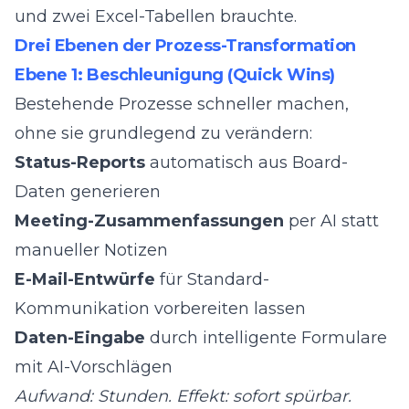
und zwei Excel-Tabellen brauchte.
Drei Ebenen der Prozess-Transformation
Ebene 1: Beschleunigung (Quick Wins)
Bestehende Prozesse schneller machen,
ohne sie grundlegend zu verändern:
Status-Reports
automatisch aus Board-
Daten generieren
Meeting-Zusammenfassungen
per AI statt
manueller Notizen
E-Mail-Entwürfe
für Standard-
Kommunikation vorbereiten lassen
Daten-Eingabe
durch intelligente Formulare
mit AI-Vorschlägen
Aufwand: Stunden. Effekt: sofort spürbar.