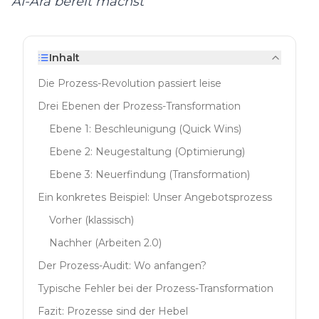
AI-Ära bereit machst
Inhalt
Die Prozess-Revolution passiert leise
Drei Ebenen der Prozess-Transformation
Ebene 1: Beschleunigung (Quick Wins)
Ebene 2: Neugestaltung (Optimierung)
Ebene 3: Neuerfindung (Transformation)
Ein konkretes Beispiel: Unser Angebotsprozess
Vorher (klassisch)
Nachher (Arbeiten 2.0)
Der Prozess-Audit: Wo anfangen?
Typische Fehler bei der Prozess-Transformation
Fazit: Prozesse sind der Hebel