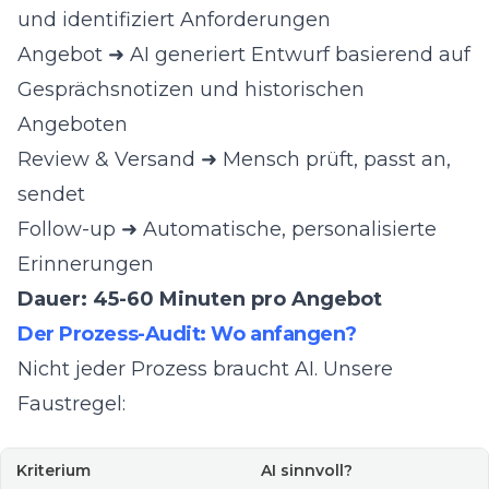
und identifiziert Anforderungen
Angebot ➜ AI generiert Entwurf basierend auf
Gesprächsnotizen und historischen
Angeboten
Review & Versand ➜ Mensch prüft, passt an,
sendet
Follow-up ➜ Automatische, personalisierte
Erinnerungen
Dauer: 45-60 Minuten pro Angebot
Der Prozess-Audit: Wo anfangen?
Nicht jeder Prozess braucht AI. Unsere
Faustregel:
Kriterium
AI sinnvoll?