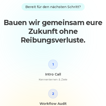
Bereit für den nächsten Schritt?
Bauen wir gemeinsam eure
Zukunft ohne
Reibungsverluste.
1
Intro Call
Kennenlernen & Ziele
2
Workflow Audit