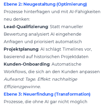
Ebene 2: Neugestaltung (Optimierung)
Prozesse hinterfragen und mit AI-Fähigkeiten
neu denken:
Lead-Qualifizierung
: Statt manueller
Bewertung analysiert AI eingehende
Anfragen und priorisiert automatisch
Projektplanung
: AI schlägt Timelines vor,
basierend auf historischen Projektdaten
Kunden-Onboarding
: Automatische
Workflows, die sich an den Kunden anpassen
Aufwand: Tage. Effekt: nachhaltige
Effizienzgewinne.
Ebene 3: Neuerfindung (Transformation)
Prozesse, die ohne AI gar nicht möglich