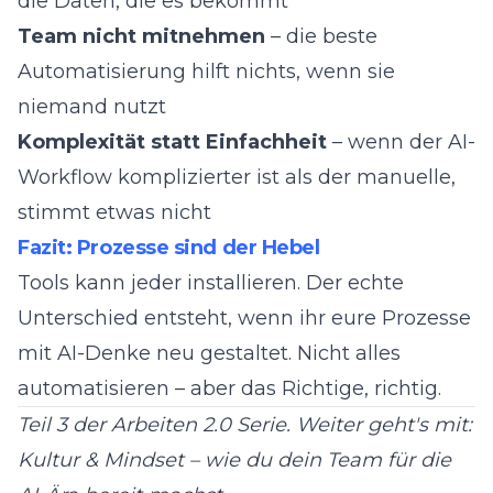
die Daten, die es bekommt
Team nicht mitnehmen
– die beste
Automatisierung hilft nichts, wenn sie
niemand nutzt
Komplexität statt Einfachheit
– wenn der AI-
Workflow komplizierter ist als der manuelle,
stimmt etwas nicht
Fazit: Prozesse sind der Hebel
Tools kann jeder installieren. Der echte
Unterschied entsteht, wenn ihr eure Prozesse
mit AI-Denke neu gestaltet. Nicht alles
automatisieren – aber das Richtige, richtig.
Teil 3 der Arbeiten 2.0 Serie. Weiter geht's mit:
Kultur & Mindset – wie du dein Team für die