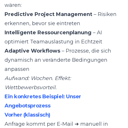
wären:
Predictive Project Management
– Risiken
erkennen, bevor sie eintreten
Intelligente Ressourcenplanung
– AI
optimiert Teamauslastung in Echtzeit
Adaptive Workflows
– Prozesse, die sich
dynamisch an veränderte Bedingungen
anpassen
Aufwand: Wochen. Effekt:
Wettbewerbsvorteil.
Ein konkretes Beispiel: Unser
Angebotsprozess
Vorher (klassisch)
Anfrage kommt per E-Mail ➜ manuell in