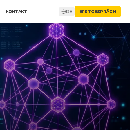
KONTAKT
DE
ERSTGESPRÄCH