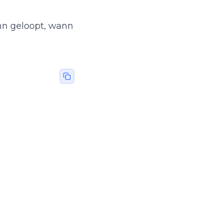
ann geloopt, wann